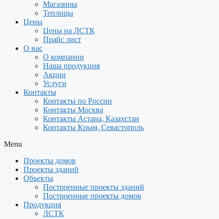
Магазины
Теплицы
Цены
Цены на ЛСТК
Прайс лист
О нас
О компании
Наша продукция
Акции
Услуги
Контакты
Контакты по России
Контакты Москва
Контакты Астана, Казахстан
Контакты Крым, Севастополь
Menu
Проекты домов
Проекты зданий
Объекты
Построенные проекты зданий
Построенные проекты домов
Продукция
ЛСТК