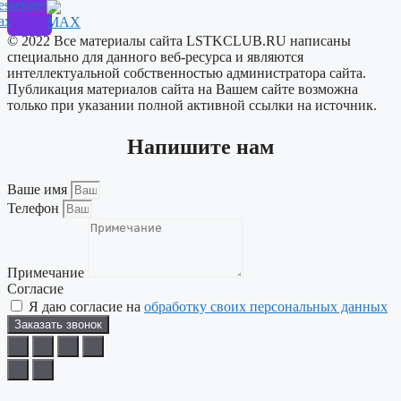
ssenger
ax
© 2022 Все материалы сайта LSTKCLUB.RU написаны
специально для данного веб-ресурса и являются
интеллектуальной собственностью администратора сайта.
Публикация материалов сайта на Вашем сайте возможна
только при указании полной активной ссылки на источник.
Напишите нам
Ваше имя
Телефон
Примечание
Согласие
Я даю согласие на
обработку своих персональных данных
Заказать звонок