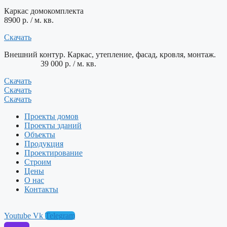
Каркас домокомплекта
8900 р. / м. кв.
Скачать
Внешний контур. Каркас, утепление, фасад, кровля, монтаж.
39 000 р. / м. кв.
Скачать
Скачать
Скачать
Проекты домов
Проекты зданий
Объекты
Продукция
Проектирование
Строим
Цены
О нас
Контакты
Youtube
Vk
Telegram