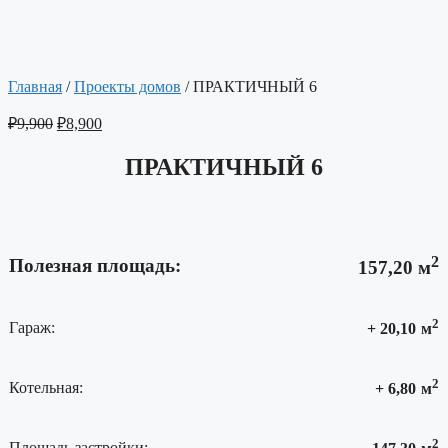
Главная
/
Проекты домов
/ ПРАКТИЧНЫЙ 6
₽
9,900
₽
8,900
ПРАКТИЧНЫЙ 6
2
Полезная площадь:
157,20
м
2
Гараж:
+ 20,10
м
2
Котельная:
+ 6,80
м
2
Площадь застройки: