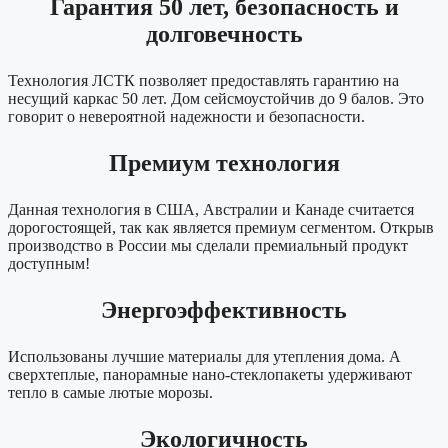
Гарантия 50 лет, безопасность и
долговечность
Технология ЛСТК позволяет предоставлять гарантию на
несущий каркас 50 лет. Дом сейсмоустойчив до 9 балов. Это
говорит о невероятной надежности и безопасности.
Премиум технология
Данная технология в США, Австралии и Канаде считается
дорогостоящей, так как является премиум сегментом. Открыв
производство в России мы сделали премиальный продукт
доступным!
Энергоэффективность
Использованы лучшие материалы для утепления дома. А
сверхтеплые, панорамные нано-стеклопакеты удерживают
тепло в самые лютые морозы.
Экологичность