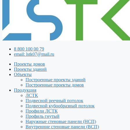
8 800 100 00 79
email: lstk07@mail.ru
Проекты домов
Проекты зданий
Объекты
Построенные проекты зданий
Построенные проекты домов
Продукция
ЛСТК
Подвесной реечный потолок
Подвесной кубообразный потолок
Профили ЛСТК
Профиль гнутый
Наружные стеновые панели (НСП)
Внутренние стеновые панели (ВСП)