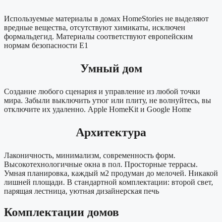
Используемые материалы в домах HomeStories не выделяют
вредные вещества, отсутствуют химикаты, исключен
формальдегид. Материалы соответствуют европейским
нормам безопасности E1
Умный дом
Создание любого сценария и управление из любой точки
мира. Забыли выключить утюг или плиту, не волнуйтесь, вы
отключите их удаленно. Apple HomeKit и Google Home
Архитектура
Лаконичность, минимализм, современность форм.
Высокотехнологичные окна в пол. Просторные террасы.
Умная планировка, каждый м2 продуман до мелочей. Никакой
лишней площади. В стандартной комплектации: второй свет,
парящая лестница, уютная дизайнерская печь
Комплектации домов