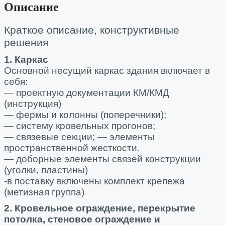
Описание
Краткое описание, конструктивные
решения
1. Каркас
Основной несущий каркас здания включает в
себя:
— проектную документации КМ/КМД
(инструкция)
— фермы и колонны (поперечники);
— систему кровельных прогонов;
— связевые секции; — элементы
пространственной жесткости.
— доборные элементы связей конструкции
(уголки, пластины)
-в поставку включены комплект крепежа
(метизная группа)
2. Кровельное ограждение, перекрытие
потолка, стеновое ограждение и