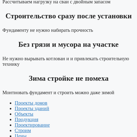
Рассчитываем нагрузку на сваи с двойным запасом
Строительство сразу после установки
Фундаменту не нужно набирать прочность
Без грязи и мусора на участке
Не нужно вырывать котлован и и привлекать строительную
технику
Зима стройке не помеха
Монтиовать фундамент и строить можно даже зимой
Проекты домов
Проекты зданий
Объекты
Продукция
Проектирование
Строим
Цены