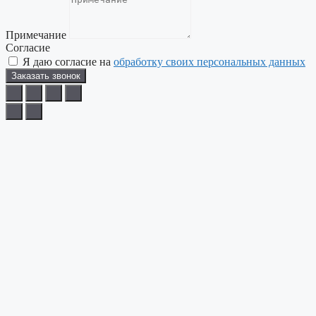
Примечание
Согласие
Я даю согласие на
обработку своих персональных данных
Заказать звонок