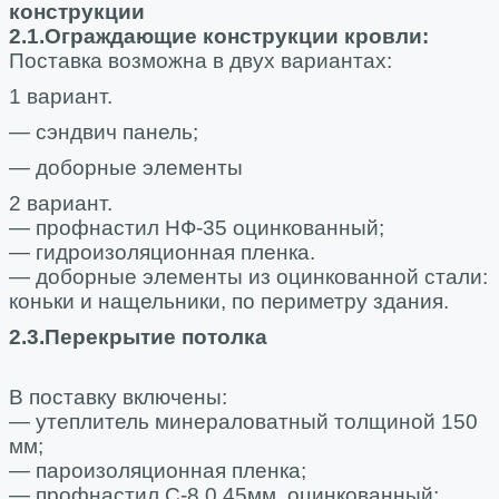
конструкции
2.1.Ограждающие конструкции кровли:
Поставка возможна в двух вариантах:
1 вариант.
— сэндвич панель;
— доборные элементы
2 вариант.
— профнастил НФ-35 оцинкованный;
— гидроизоляционная пленка.
— доборные элементы из оцинкованной стали:
коньки и нащельники, по периметру здания.
2.3.Перекрытие потолка
В поставку включены:
— утеплитель минераловатный толщиной 150
мм;
— пароизоляционная пленка;
— профнастил С-8 0,45мм. оцинкованный;