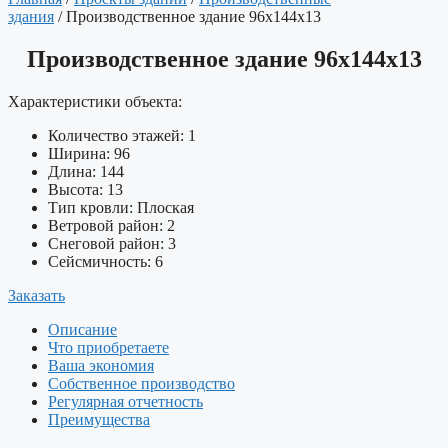
здания
/ Производственное здание 96х144х13
Производственное здание 96х144х13
Характеристики объекта:
Количество этажей:
1
Ширина:
96
Длина:
144
Высота:
13
Тип кровли:
Плоская
Ветровой район:
2
Снеговой район:
3
Сейсмичность:
6
Заказать
Описание
Что приобретаете
Ваша экономия
Собственное производство
Регулярная отчетность
Преимущества