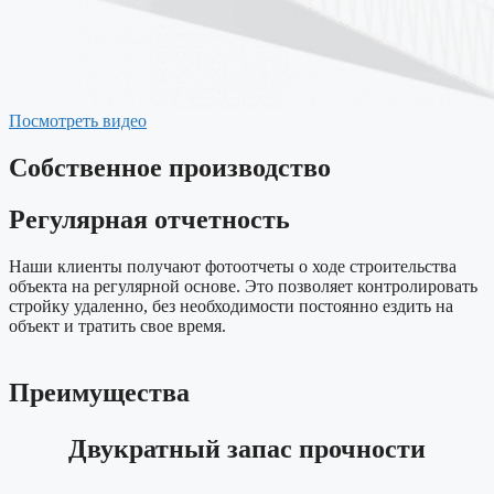
Посмотреть видео
Собственное производство
Регулярная отчетность
Наши клиенты получают фотоотчеты о ходе строительства
объекта на регулярной основе. Это позволяет контролировать
стройку удаленно, без необходимости постоянно ездить на
объект и тратить свое время.
Преимущества
Двукратный запас прочности