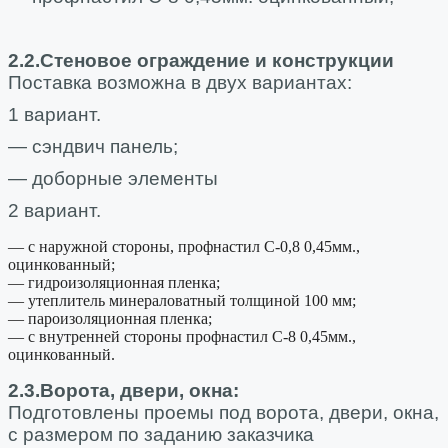
2.2.Стеновое ограждение и конструкции
Поставка возможна в двух вариантах:
1 вариант.
— сэндвич панель;
— доборные элементы
2 вариант.
— с наружной стороны, профнастил С-0,8 0,45мм.,
оцинкованный;
— гидроизоляционная пленка;
— утеплитель минераловатный толщиной 100 мм;
— пароизоляционная пленка;
— с внутренней стороны профнастил С-8 0,45мм.,
оцинкованный.
2.3.Ворота, двери, окна:
Подготовлены проемы под ворота, двери, окна,
с размером по заданию заказчика