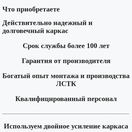
Что приобретаете
Действительно надежный и
долговечный каркас
Срок службы более 100 лет
Гарантия от производителя
Богатый опыт монтажа и производства
ЛСТК
Квалифицированный персонал
Используем двойное усиление каркаса