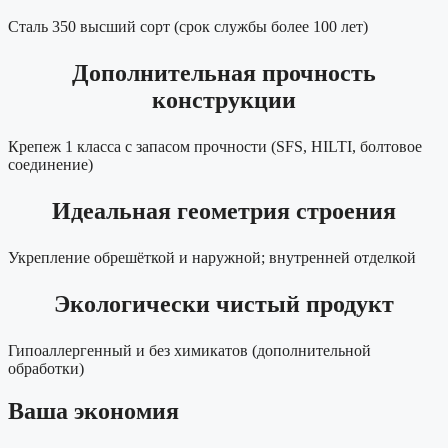
Сталь 350 высший сорт (срок службы более 100 лет)
Дополнительная прочность
конструкции
Крепеж 1 класса с запасом прочности (SFS, HILTI, болтовое
соединение)
Идеальная геометрия строения
Укрепление обрешёткой и наружной; внутренней отделкой
Экологически чистый продукт
Гипоаллергенный и без химикатов (дополнительной
обработки)
Ваша экономия