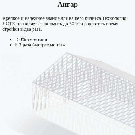
Ангар
Крепкое и надежное здание для вашего бизнеса Технология
ЛСТК позволяет сэкономить до 50 % и сократить время
стройки в два раза.
+50% экономии
В 2 раза быстрее монтаж