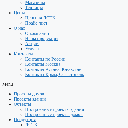
Магазины
Теплицы
Цены
Цены на ЛСТК
Прайс лист
О нас
О компании
Наша продукция
Акции
Услуги
Контакты
Контакты по России
Контакты Москва
Контакты Астана, Казахстан
Контакты Крым, Севастополь
Menu
Проекты домов
Проекты зданий
Объекты
Построенные проекты зданий
Построенные проекты домов
Продукция
ЛСТК