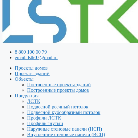
8 800 100 00 79
email: lstk07@mail.ru
Проекты домов
Проекты зданий
Объекты
Построенные проекты зданий
Построенные проекты домов
Продукция
ЛСТК
Подвесной реечный потолок
Подвесной кубообразный потолок
Профили ЛСТК
Профиль гнутый
Наружные стеновые панели (НСП)
Внутренние стеновые панели (ВСП)