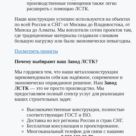
производственные помещения также легко
расширить с помощью ЛСТК.
Наши конструкции успешно используются на объектах
по всей России и СНГ: от Москвы до Владивостока, от
Минска до Алматы. Мы воплотили сотни проектов там,
где традиционные материалы создавали слишком
большую нагрузку или были экономически невыгодны.
Посмотреть проекты
Почему выбирают наш Завод ЛСТК?
Мы гордимся тем, что наши металлоконструкции
зарекомендовали себя как надёжное, современное и
экономически оправданное решение. Наш
Завод
ЛСТК
— это не просто производство. Мы
предоставляем полный спектр услуг для реализации
ваших строительных задач:
Высококачественные конструкции, полностью
соответствующие ГОСТ и ISO.
Доставка во все регионы России и стран СНГ.
Бесплатная консультация и проектирование.
Многоканальный телефон для связи с нашими