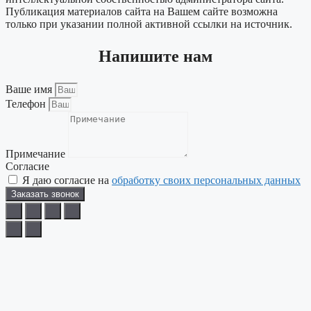
Публикация материалов сайта на Вашем сайте возможна
только при указании полной активной ссылки на источник.
Напишите нам
Ваше имя
Телефон
Примечание
Согласие
Я даю согласие на
обработку своих персональных данных
Заказать звонок