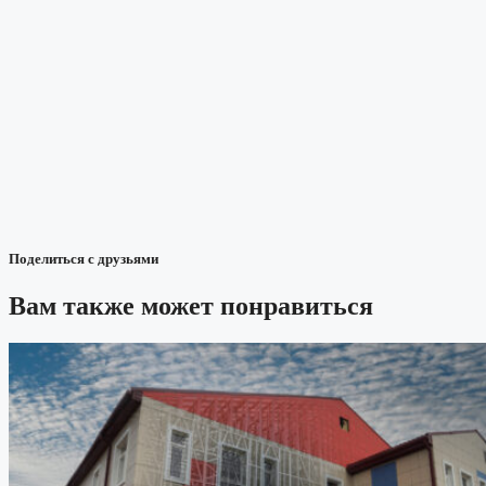
Поделиться с друзьями
Вам также может понравиться