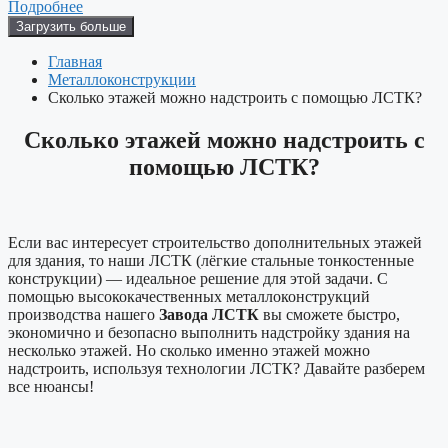
Подробнее
Загрузить больше
Главная
Металлоконструкции
Сколько этажей можно надстроить с помощью ЛСТК?
Сколько этажей можно надстроить с
помощью ЛСТК?
Если вас интересует строительство дополнительных этажей
для здания, то наши ЛСТК (лёгкие стальные тонкостенные
конструкции) — идеальное решение для этой задачи. С
помощью высококачественных металлоконструкций
производства нашего
Завода ЛСТК
вы сможете быстро,
экономично и безопасно выполнить надстройку здания на
несколько этажей. Но сколько именно этажей можно
надстроить, используя технологии ЛСТК? Давайте разберем
все нюансы!