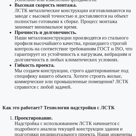
Высокая скорость монтажа.
ЛСТК металлические конструкции изготавливаются на
заводе с высокой точностью и доставляются на объект
полностью готовыми к сборке. Процесс монтажа
занимает минимальное время.
Прочность и долговечность.
Наши металлоконструкции производятся из стального
профиля высочайшего качества, прошедшего строгий
контроль на соответствие требованиям ГОСТ и ISO, что
гарантирует их устойчивость к нагрузкам, вибрациям и
долговечность в любых климатических условиях.
Гибкость проекта.
Мы создаем конструкции, строго адаптированные под
специфику вашего объекта. Хотите строить жилые,
коммерческие или промышленные помещения? ЛСТК
справится с любой задачей.
Как это работает? Технология надстройки с ЛСТК
Проектирование.
Надстройка с использованием ЛСТК начинается с
подробного анализа текущей конструкции здания и
подготовки индивидуального проекта. Наши инженеры