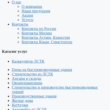
О нас
О компании
Наша продукция
Акции
Услуги
Контакты
Контакты по России
Контакты Москва
Контакты Астана, Казахстан
Контакты Крым, Севастополь
Каталог услуг
Калькулятор ЛСТК
Цены на быстровозводимые здания
Строительство из ЛСТК
Ангары и склады
Овощехранилища
Строительство и производство быстровозводимых
зданий
Производственные здания
Жилые дома
Коттеджи
Автомойка из ЛСТК