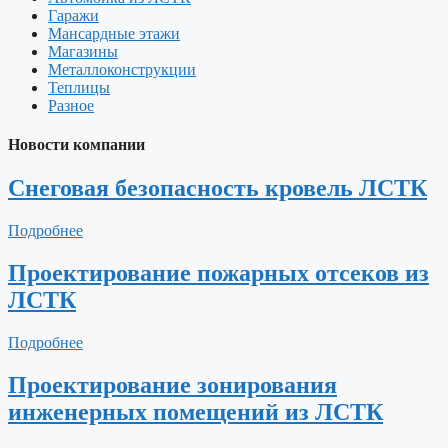
Гаражи
Мансардные этажи
Магазины
Металлоконструкции
Теплицы
Разное
Новости компании
Снеговая безопасность кровель ЛСТК
Подробнее
Проектирование пожарных отсеков из
ЛСТК
Подробнее
Проектирование зонирования
инженерных помещений из ЛСТК