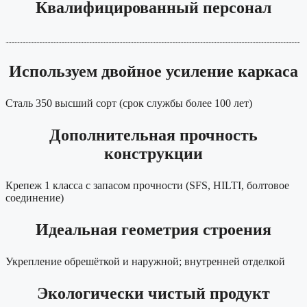
Квалифицированный персонал
Используем двойное усиление каркаса
Сталь 350 высший сорт (срок службы более 100 лет)
Дополнительная прочность
конструкции
Крепеж 1 класса с запасом прочности (SFS, HILTI, болтовое
соединение)
Идеальная геометрия строения
Укрепление обрешёткой и наружной; внутренней отделкой
Экологически чистый продукт