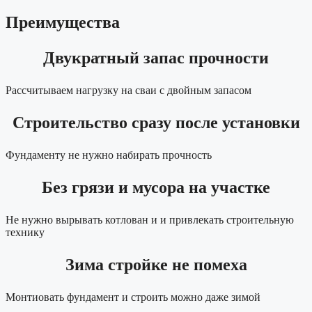
Преимущества
Двукратный запас прочности
Рассчитываем нагрузку на сваи с двойным запасом
Строительство сразу после установки
Фундаменту не нужно набирать прочность
Без грязи и мусора на участке
Не нужно вырывать котлован и и привлекать строительную
технику
Зима стройке не помеха
Монтиовать фундамент и строить можно даже зимой