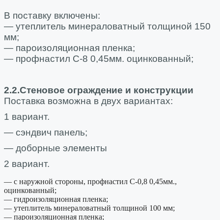
В поставку включены:
— утеплитель минераловатный толщиной 150
мм;
— пароизоляционная пленка;
— профнастил С-8 0,45мм. оцинкованный;
2.2.Стеновое ограждение и конструкции
Поставка возможна в двух вариантах:
1 вариант.
— сэндвич панель;
— доборные элементы
2 вариант.
— с наружной стороны, профнастил С-0,8 0,45мм.,
оцинкованный;
— гидроизоляционная пленка;
— утеплитель минераловатный толщиной 100 мм;
— пароизоляционная пленка;