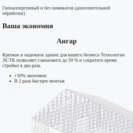
Гипоаллергенный и без химикатов (дополнительной
обработки)
Ваша экономия
Ангар
Крепкое и надежное здание для вашего бизнеса Технология
ЛСТК позволяет сэкономить до 50 % и сократить время
стройки в два раза.
+50% экономии
В 2 раза быстрее монтаж