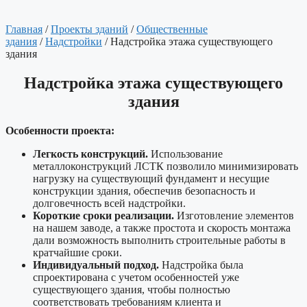
Главная
/
Проекты зданий
/
Общественные
здания
/
Надстройки
/ Надстройка этажа существующего
здания
Надстройка этажа существующего
здания
Особенности проекта:
Легкость конструкций.
Использование
металлоконструкций ЛСТК позволило минимизировать
нагрузку на существующий фундамент и несущие
конструкции здания, обеспечив безопасность и
долговечность всей надстройки.
Короткие сроки реализации.
Изготовление элементов
на нашем заводе, а также простота и скорость монтажа
дали возможность выполнить строительные работы в
кратчайшие сроки.
Индивидуальный подход.
Надстройка была
спроектирована с учетом особенностей уже
существующего здания, чтобы полностью
соответствовать требованиям клиента и