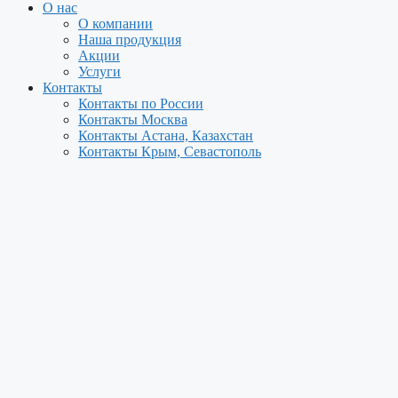
О нас
О компании
Наша продукция
Акции
Услуги
Контакты
Контакты по России
Контакты Москва
Контакты Астана, Казахстан
Контакты Крым, Севастополь