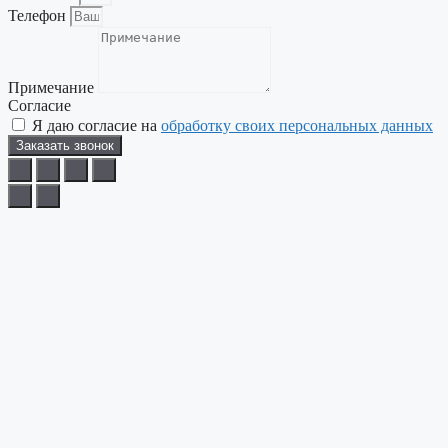
Телефон
Примечание
Согласие
Я даю согласие на
обработку своих персональных данных
Заказать звонок