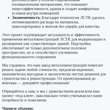
изоляционными материалами, что повышает
энергоэффективность здания и создает комфортные
условия внутри помещений.
Экономичность.
Благодаря технологии ЛСТК удалось
оптимизировать расходы на материалы,
транспортировку и монтаж без ущерба для качества.
Этот проект подтверждает актуальность и эффективность
применения металлоконструкций ЛСТК для модернизации и
расширения уже существующих зданий. Надстройка
обеспечивает не только дополнительное полезное
пространство, но и способствует улучшению
функциональности сооружения.
Мы гордимся, что наш завод металлоконструкций помогает
решать задачи любой сложности, предлагая надежные,
экономически выгодные и экологически чистые решения для
строительства и реконструкции. От проектирования до
монтажа — доверяйте профессионалам!
Обращайтесь к нам, и мы с удовольствием реализуем ваш
проект «под ключ», максимально точно учитывая все ваши
потребности и пожелания.
Чертеж объекта: