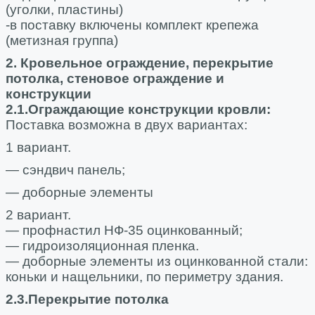
(уголки, пластины)
-в поставку включены комплект крепежа
(метизная группа)
2. Кровельное ограждение, перекрытие
потолка, стеновое ограждение и
конструкции
2.1.Ограждающие конструкции кровли:
Поставка возможна в двух вариантах:
1 вариант.
— сэндвич панель;
— доборные элементы
2 вариант.
— профнастил НФ-35 оцинкованный;
— гидроизоляционная пленка.
— доборные элементы из оцинкованной стали:
коньки и нащельники, по периметру здания.
2.3.Перекрытие потолка