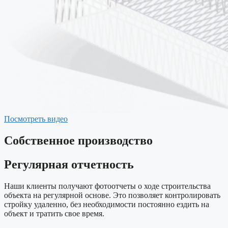
Посмотреть видео
Собственное производство
Регулярная отчетность
Наши клиенты получают фотоотчеты о ходе строительства
объекта на регулярной основе. Это позволяет контролировать
стройку удаленно, без необходимости постоянно ездить на
объект и тратить свое время.