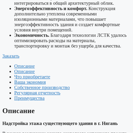
интегрироваться в общий архитектурный облик.
Энергоэффективность и комфорт.
Конструкция
дополнительно утеплена современными
изоляционными материалами, что повышает
энергоэффективность здания и создает комфортные
условия внутри помещений.
Экономичность.
Благодаря технологии ЛСТК удалось
оптимизировать расходы на материалы,
транспортировку и монтаж без ущерба для качества.
Заказать
Описание
Описание
Что приобретаете
Ваша экономия
Собственное производство
Регулярная отчетность
Преимущества
Описание
Надстройка этажа существующего здания в г. Нягань