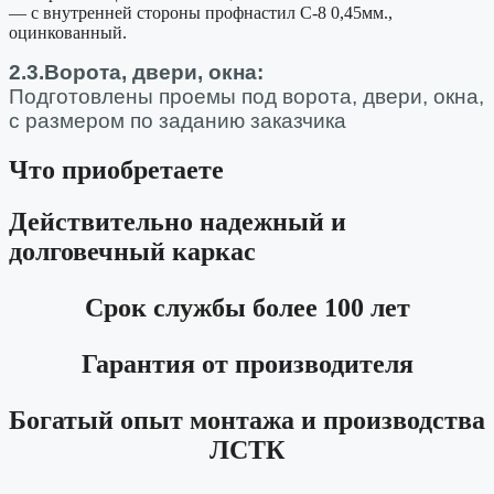
— с внутренней стороны профнастил С-8 0,45мм.,
оцинкованный.
2.3.Ворота, двери, окна:
Подготовлены проемы под ворота, двери, окна,
с размером по заданию заказчика
Что приобретаете
Действительно надежный и
долговечный каркас
Срок службы более 100 лет
Гарантия от производителя
Богатый опыт монтажа и производства
ЛСТК