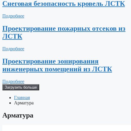
Снеговая безопасность кровель ЛСТК
Подробнее
Проектирование пожарных отсеков из
ЛСТК
Подробнее
Проектирование зонирования
инженерных помещений из ЛСТК
Подробнее
Загрузить больше
Главная
Арматура
Арматура