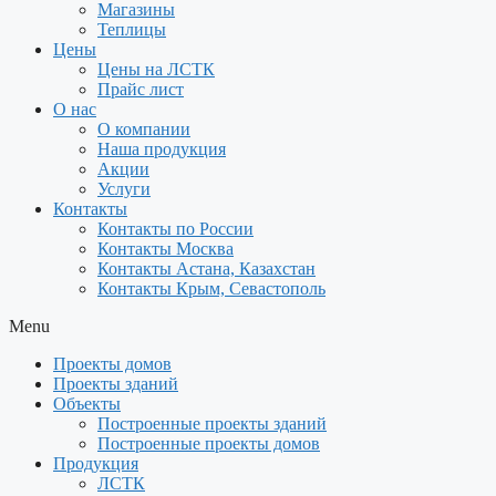
Магазины
Теплицы
Цены
Цены на ЛСТК
Прайс лист
О нас
О компании
Наша продукция
Акции
Услуги
Контакты
Контакты по России
Контакты Москва
Контакты Астана, Казахстан
Контакты Крым, Севастополь
Menu
Проекты домов
Проекты зданий
Объекты
Построенные проекты зданий
Построенные проекты домов
Продукция
ЛСТК