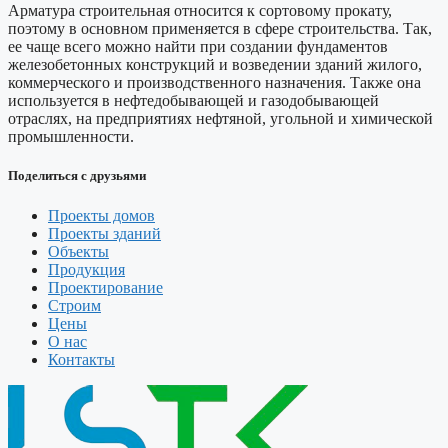
Арматура строительная относится к сортовому прокату,
поэтому в основном применяется в сфере строительства. Так,
ее чаще всего можно найти при создании фундаментов
железобетонных конструкций и возведении зданий жилого,
коммерческого и производственного назначения. Также она
используется в нефтедобывающей и газодобывающей
отраслях, на предприятиях нефтяной, угольной и химической
промышленности.
Поделиться с друзьями
Проекты домов
Проекты зданий
Объекты
Продукция
Проектирование
Строим
Цены
О нас
Контакты