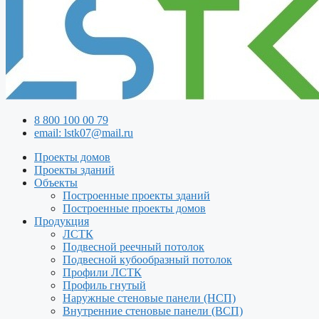
8 800 100 00 79
email: lstk07@mail.ru
Проекты домов
Проекты зданий
Объекты
Построенные проекты зданий
Построенные проекты домов
Продукция
ЛСТК
Подвесной реечный потолок
Подвесной кубообразный потолок
Профили ЛСТК
Профиль гнутый
Наружные стеновые панели (НСП)
Внутренние стеновые панели (ВСП)