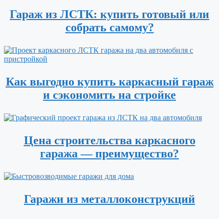
Гараж из ЛСТК: купить готовый или
собрать самому?
Как выгодно купить каркасный гараж
и сэкономить на стройке
Цена строительства каркасного
гаража — преимущество?
Гаражи из металлоконструкций