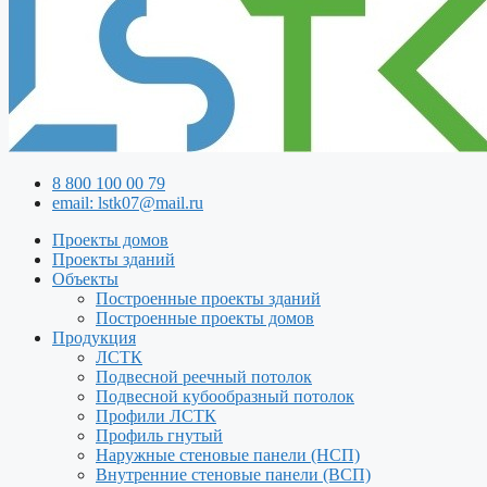
8 800 100 00 79
email: lstk07@mail.ru
Проекты домов
Проекты зданий
Объекты
Построенные проекты зданий
Построенные проекты домов
Продукция
ЛСТК
Подвесной реечный потолок
Подвесной кубообразный потолок
Профили ЛСТК
Профиль гнутый
Наружные стеновые панели (НСП)
Внутренние стеновые панели (ВСП)