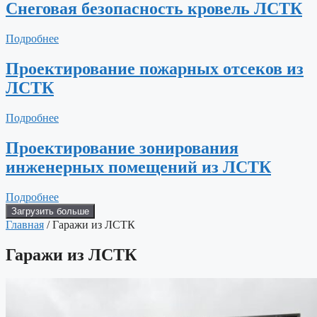
Снеговая безопасность кровель ЛСТК
Подробнее
Проектирование пожарных отсеков из
ЛСТК
Подробнее
Проектирование зонирования
инженерных помещений из ЛСТК
Подробнее
Загрузить больше
Главная
/ Гаражи из ЛСТК
Гаражи из ЛСТК