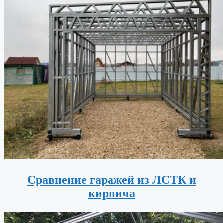
Сравнение гаражей из ЛСТК и
кирпича