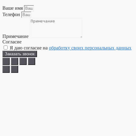
Ваше имя
Телефон
Примечание
Согласие
Я даю согласие на
обработку своих персональных данных
Заказать звонок