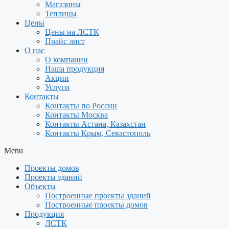
Магазины
Теплицы
Цены
Цены на ЛСТК
Прайс лист
О нас
О компании
Наша продукция
Акции
Услуги
Контакты
Контакты по России
Контакты Москва
Контакты Астана, Казахстан
Контакты Крым, Севастополь
Menu
Проекты домов
Проекты зданий
Объекты
Построенные проекты зданий
Построенные проекты домов
Продукция
ЛСТК