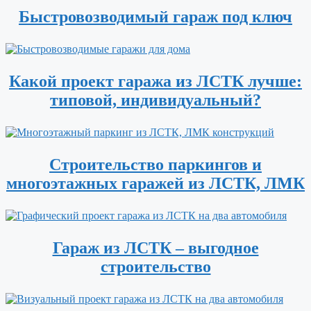
Быстровозводимый гараж под ключ
Какой проект гаража из ЛСТК лучше:
типовой, индивидуальный?
Строительство паркингов и
многоэтажных гаражей из ЛСТК, ЛМК
Гараж из ЛСТК – выгодное
строительство