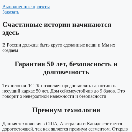
Выполненные проекты
Заказать
Счастливые истории начинаются
здесь
В России должны быть круто сделанные вещи и Мы их
создаем
Гарантия 50 лет, безопасность и
долговечность
Технология ЛСТК позволяет предоставлять гарантию на
несущий каркас 50 лет. Дом сейсмоустойчив до 9 балов. Это
говорит о невероятной надежности и безопасности.
Премиум технология
Данная технология в США, Австралии и Канаде считается
дорогостоящей, так как является премиум сегментом. Открыв