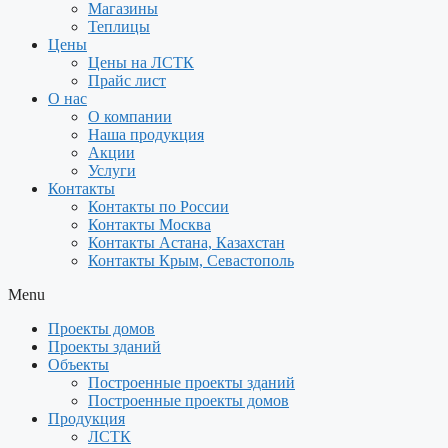
Магазины
Теплицы
Цены
Цены на ЛСТК
Прайс лист
О нас
О компании
Наша продукция
Акции
Услуги
Контакты
Контакты по России
Контакты Москва
Контакты Астана, Казахстан
Контакты Крым, Севастополь
Menu
Проекты домов
Проекты зданий
Объекты
Построенные проекты зданий
Построенные проекты домов
Продукция
ЛСТК