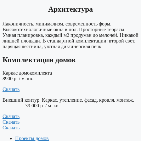
Архитектура
Лаконичность, минимализм, современность форм.
Высокотехнологичные окна в пол. Просторные террасы.
Умная планировка, каждый м2 продуман до мелочей. Никакой
лишней площади. В стандартной комплектации: второй свет,
парящая лестница, уютная дизайнерская печь
Комплектации домов
Каркас домокомплекта
8900 р. / м. кв.
Скачать
Внешний контур. Каркас, утепление, фасад, кровля, монтаж.
39 000 р. / м. кв.
Скачать
Скачать
Скачать
Проекты домов