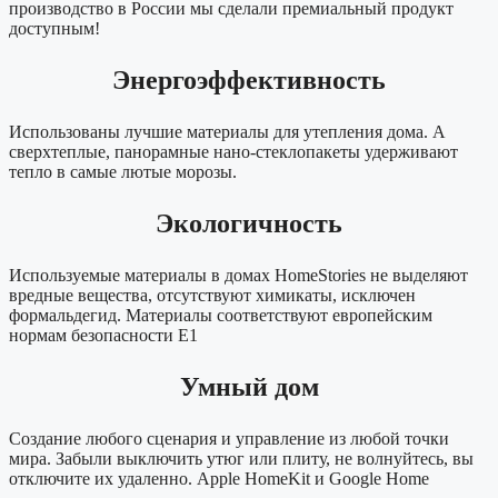
производство в России мы сделали премиальный продукт
доступным!
Энергоэффективность
Использованы лучшие материалы для утепления дома. А
сверхтеплые, панорамные нано-стеклопакеты удерживают
тепло в самые лютые морозы.
Экологичность
Используемые материалы в домах HomeStories не выделяют
вредные вещества, отсутствуют химикаты, исключен
формальдегид. Материалы соответствуют европейским
нормам безопасности E1
Умный дом
Создание любого сценария и управление из любой точки
мира. Забыли выключить утюг или плиту, не волнуйтесь, вы
отключите их удаленно. Apple HomeKit и Google Home