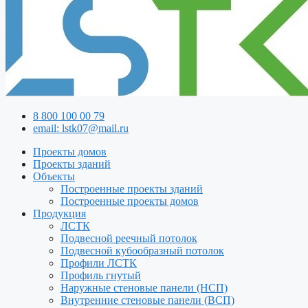
8 800 100 00 79
email: lstk07@mail.ru
Проекты домов
Проекты зданий
Объекты
Построенные проекты зданий
Построенные проекты домов
Продукция
ЛСТК
Подвесной реечный потолок
Подвесной кубообразный потолок
Профили ЛСТК
Профиль гнутый
Наружные стеновые панели (НСП)
Внутренние стеновые панели (ВСП)