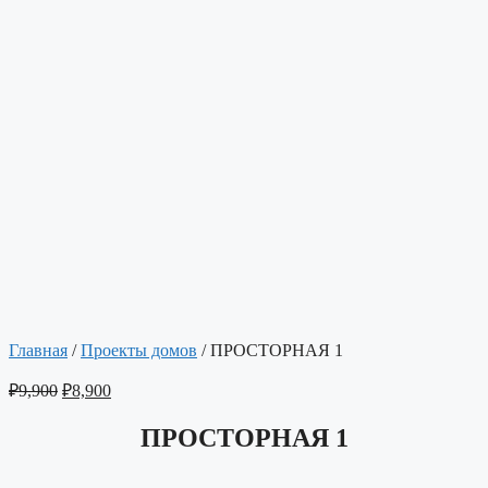
Главная
/
Проекты домов
/ ПРОСТОРНАЯ 1
₽
9,900
₽
8,900
ПРОСТОРНАЯ 1