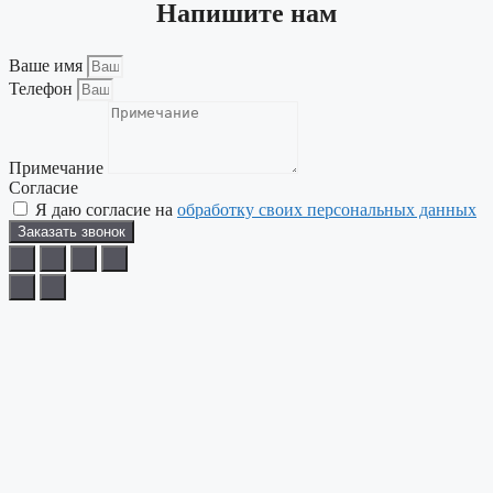
Напишите нам
Ваше имя
Телефон
Примечание
Согласие
Я даю согласие на
обработку своих персональных данных
Заказать звонок