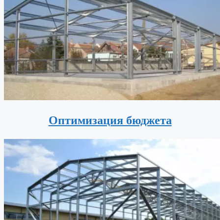
Оптимизация бюджета