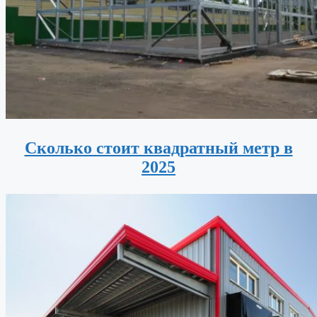
Сколько стоит квадратный метр в
2025