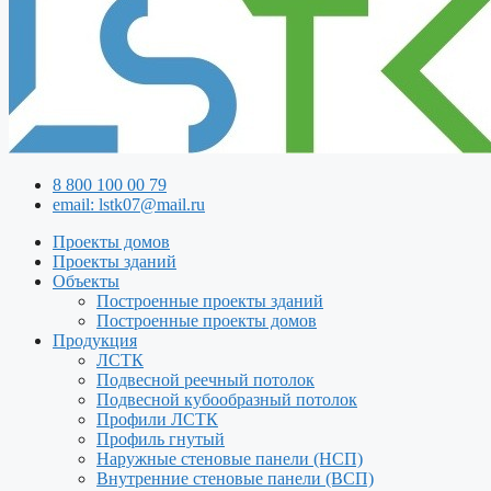
8 800 100 00 79
email: lstk07@mail.ru
Проекты домов
Проекты зданий
Объекты
Построенные проекты зданий
Построенные проекты домов
Продукция
ЛСТК
Подвесной реечный потолок
Подвесной кубообразный потолок
Профили ЛСТК
Профиль гнутый
Наружные стеновые панели (НСП)
Внутренние стеновые панели (ВСП)