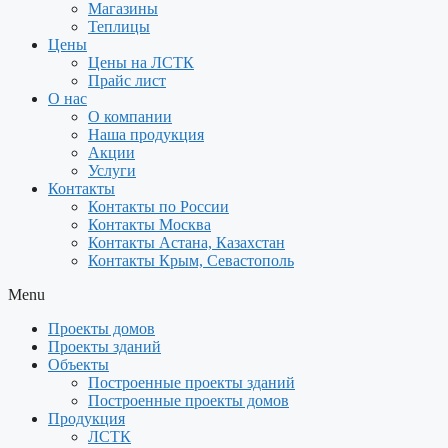
Магазины
Теплицы
Цены
Цены на ЛСТК
Прайс лист
О нас
О компании
Наша продукция
Акции
Услуги
Контакты
Контакты по России
Контакты Москва
Контакты Астана, Казахстан
Контакты Крым, Севастополь
Menu
Проекты домов
Проекты зданий
Объекты
Построенные проекты зданий
Построенные проекты домов
Продукция
ЛСТК