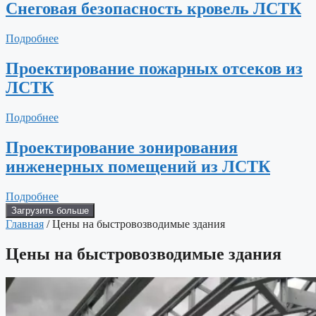
Снеговая безопасность кровель ЛСТК
Подробнее
Проектирование пожарных отсеков из
ЛСТК
Подробнее
Проектирование зонирования
инженерных помещений из ЛСТК
Подробнее
Загрузить больше
Главная
/ Цены на быстровозводимые здания
Цены на быстровозводимые здания