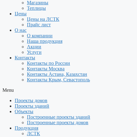
Магазины
Теплицы
Цены
Цены на ЛСТК
Прайс лист
О нас
О компании
Наша продукция
Акции
Услуги
Контакты
Контакты по России
Контакты Москва
Контакты Астана, Казахстан
Контакты Крым, Севастополь
Menu
Проекты домов
Проекты зданий
Объекты
Построенные проекты зданий
Построенные проекты домов
Продукция
ЛСТК