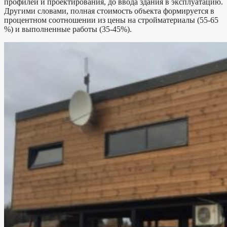
профилей и проектирования, до ввода здания в эксплуатацию.
Другими словами, полная стоимость объекта формируется в
процентном соотношении из цены на стройматериалы (55-65
%) и выполненные работы (35-45%).