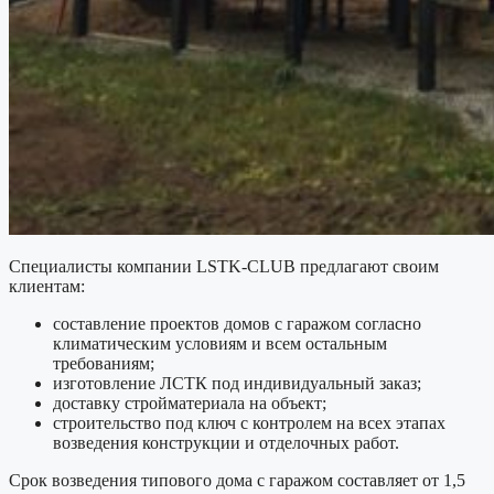
Специалисты компании LSTK-CLUB предлагают своим
клиентам:
составление проектов домов с гаражом согласно
климатическим условиям и всем остальным
требованиям;
изготовление ЛСТК под индивидуальный заказ;
доставку стройматериала на объект;
строительство под ключ с контролем на всех этапах
возведения конструкции и отделочных работ.
Срок возведения типового дома с гаражом составляет от 1,5