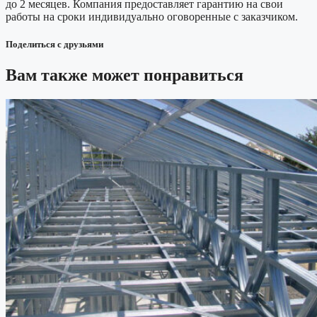
до 2 месяцев. Компания предоставляет гарантию на свои
работы на сроки индивидуально оговоренные с заказчиком.
Поделиться с друзьями
Вам также может понравиться