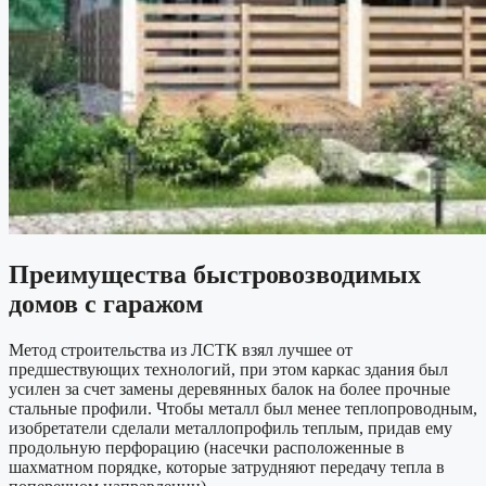
Преимущества быстровозводимых
домов с гаражом
Метод строительства из ЛСТК взял лучшее от
предшествующих технологий, при этом каркас здания был
усилен за счет замены деревянных балок на более прочные
стальные профили. Чтобы металл был менее теплопроводным,
изобретатели сделали металлопрофиль теплым, придав ему
продольную перфорацию (насечки расположенные в
шахматном порядке, которые затрудняют передачу тепла в