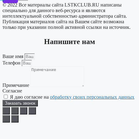
© 2022 Все материалы сайта LSTKCLUB.RU написаны
специально для данного веб-ресурса и являются
интеллектуальной собственностью администратора сайта.
Публикация материалов сайта на Вашем сайте возможна
только при указании полной активной ссылки на источник.
Напишите нам
Ваше имя
Телефон
Примечание
Согласие
Я даю согласие на
обработку своих персональных данных
Заказать звонок