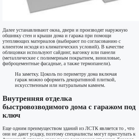
Далее устанавливают окна, двери и производят наружную
обшивку стен и крыши дома и гаража при помощи
утепляющих материалов (выбирают по согласованию с
клиентом исходя из климатических условий). В качестве
облицовки используют сайдинг, вагонку или панели
(металлические с полимерным покрытием, виниловые,
фиброцементные фасадные, а также термопанели).
На заметку. Цоколь по периметру дома включая
гараж можно оформить декоративной плиткой,
искусственным или натуральным камнем.
Внутренняя отделка
быстровозводимого дома с гаражом под
ключ
Еще одним преимуществом зданий из ЛСТК является то , что
они не дают усадку, поэтому специалисты могут приступать к