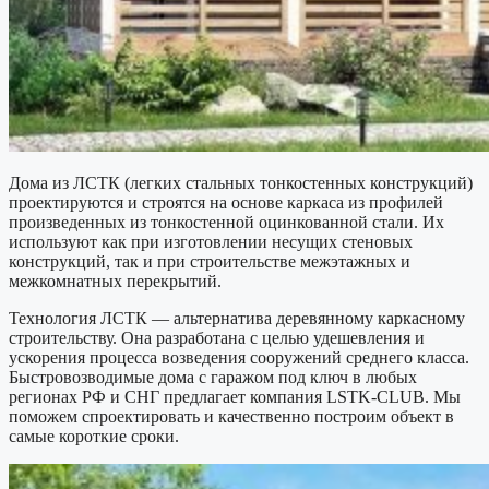
Дома из ЛСТК (легких стальных тонкостенных конструкций)
проектируются и строятся на основе каркаса из профилей
произведенных из тонкостенной оцинкованной стали. Их
используют как при изготовлении несущих стеновых
конструкций, так и при строительстве межэтажных и
межкомнатных перекрытий.
Технология ЛСТК — альтернатива деревянному каркасному
строительству. Она разработана с целью удешевления и
ускорения процесса возведения сооружений среднего класса.
Быстровозводимые дома с гаражом под ключ в любых
регионах РФ и СНГ предлагает компания LSTK-CLUB. Мы
поможем спроектировать и качественно построим объект в
самые короткие сроки.