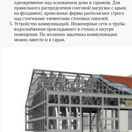
одновременно над основанием дома и гаражом. Для
правильного распределения снеговой нагрузки с крыш
на фундамент, кровельные фермы располагают строго
над стоечными элементами стеновых панелей.
Устройство коммуникаций. Инженерные сети и трубы
водоснабжения прокладывают в стенах и внутри
помещения. По желанию заказчика коммуникации
можно завести и в гараж.