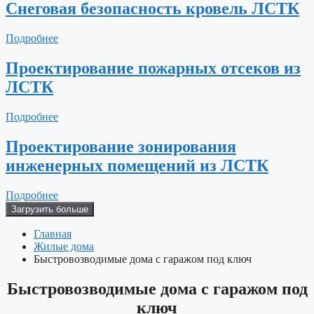
Снеговая безопасность кровель ЛСТК
Подробнее
Проектирование пожарных отсеков из
ЛСТК
Подробнее
Проектирование зонирования
инженерных помещений из ЛСТК
Подробнее
Загрузить больше
Главная
Жилые дома
Быстровозводимые дома с гаражом под ключ
Быстровозводимые дома с гаражом под
ключ