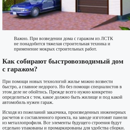
Важно. При возведении дома с гаражом из ЛСТК
не понадобится тяжелая строительная техника и
применение мокрых строительных работ.
Как собирают быстровозводимый дом
с гаражом?
При помощи новых технологий жилье можно возвести
быстро, а главное недорого. Но без помощи специалистов в
этом деле не обойтись. Прежде всего нужно конкретно
определиться с тем, какое должно быть жилище и под какой
автомобиль нужен гараж.
Исходя из пожеланий заказчика, произведенных инженерных
расчетов и составленного проекта, на заводе изготовят панели
из металлопрофиля. Все элементы будущего строения будут
отдельно упакованы и промаркированы для удобства сборки.