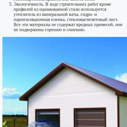
Экологичность. В ходе строительных работ кроме
профилей из оцинкованной стали используется
утеплитель из минеральной ваты, гидро- и
пароизоляционная пленка, стекломагнезитовый лист.
Все эти материалы не содержат вредных примесей, они
не подвержены горению и гниению.