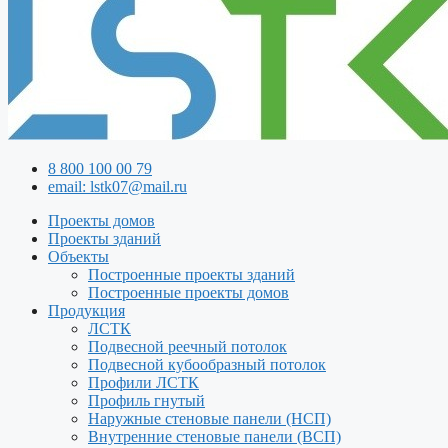
8 800 100 00 79
email: lstk07@mail.ru
Проекты домов
Проекты зданий
Объекты
Построенные проекты зданий
Построенные проекты домов
Продукция
ЛСТК
Подвесной реечный потолок
Подвесной кубообразный потолок
Профили ЛСТК
Профиль гнутый
Наружные стеновые панели (НСП)
Внутренние стеновые панели (ВСП)