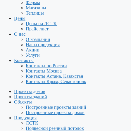
Фермы
Магазины
Теплицы
Цены
Цены на ЛСТК
Прайс лист
О нас
О компании
Наша продукция
Акции
Услуги
Контакты
Контакты по России
Контакты Москва
Контакты Астана, Казахстан
Контакты Крым, Севастополь
Проекты домов
Проекты зданий
Объекты
Построенные проекты зданий
Построенные проекты домов
Продукция
ЛСТК
Подвесной реечный потолок