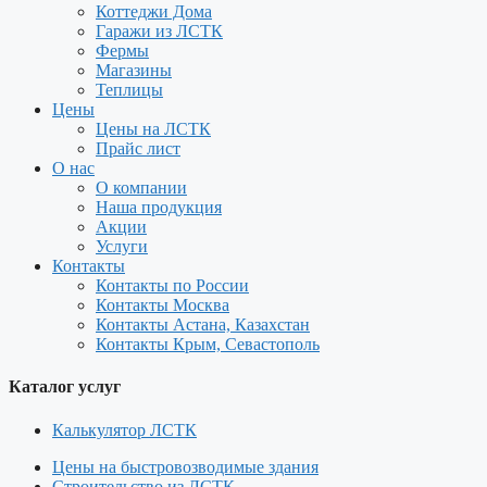
Коттеджи Дома
Гаражи из ЛСТК
Фермы
Магазины
Теплицы
Цены
Цены на ЛСТК
Прайс лист
О нас
О компании
Наша продукция
Акции
Услуги
Контакты
Контакты по России
Контакты Москва
Контакты Астана, Казахстан
Контакты Крым, Севастополь
Каталог услуг
Калькулятор ЛСТК
Цены на быстровозводимые здания
Строительство из ЛСТК