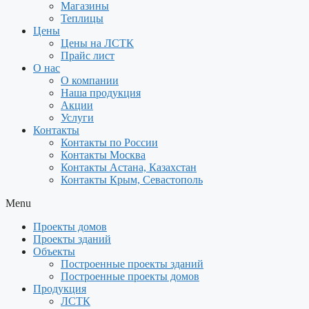
Магазины
Теплицы
Цены
Цены на ЛСТК
Прайс лист
О нас
О компании
Наша продукция
Акции
Услуги
Контакты
Контакты по России
Контакты Москва
Контакты Астана, Казахстан
Контакты Крым, Севастополь
Menu
Проекты домов
Проекты зданий
Объекты
Построенные проекты зданий
Построенные проекты домов
Продукция
ЛСТК