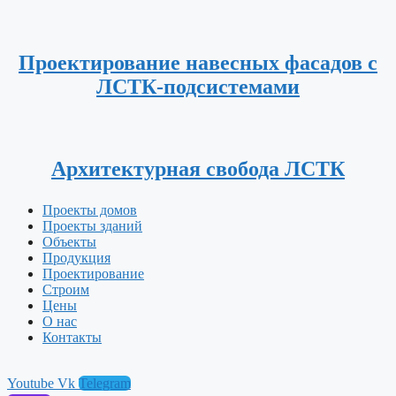
Проектирование навесных фасадов с
ЛСТК-подсистемами
Архитектурная свобода ЛСТК
Проекты домов
Проекты зданий
Объекты
Продукция
Проектирование
Строим
Цены
О нас
Контакты
Youtube
Vk
Telegram