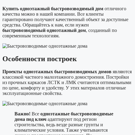
Купить одноэтажный быстровозводимый дом
отличного
качества можно в нашей компании. Все клиенты
гарантировано получают качественный объект за доступные
средства. Обращайтесь к нам, если нужен
быстровозводимый одноэтажный дом
, созданный по
современным технологиям.
Особенности построек
Проекты одноэтажных быстровозводимых домов
являются
классикой частного малоэтажного домостроения. Постройки
из прочных каркасов ЛСТК и ЛМК считаются оптимальными
по цене, комфорту и удобству. У этих материалов отличные
эксплуатационные свойства.
Важно!
Все
одноэтажные быстровозводимые
дома под ключ
адаптируют под регион
строительства, ведь везде разные грунты и
климатические условия. Также учитываются