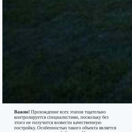
Важно!
Прохождение всех этапов тщательно
контролируется специалистами, поскольку без
этого не получится возвести качественную
постройку. Особенностью такого объекта является