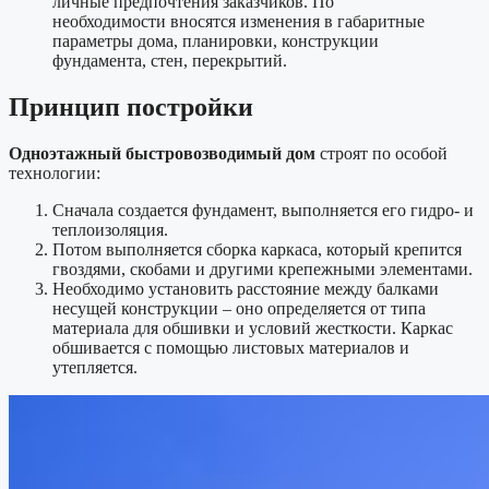
личные предпочтения заказчиков. По
необходимости вносятся изменения в габаритные
параметры дома, планировки, конструкции
фундамента, стен, перекрытий.
Принцип постройки
Одноэтажный быстровозводимый дом
строят по особой
технологии:
Сначала создается фундамент, выполняется его гидро- и
теплоизоляция.
Потом выполняется сборка каркаса, который крепится
гвоздями, скобами и другими крепежными элементами.
Необходимо установить расстояние между балками
несущей конструкции – оно определяется от типа
материала для обшивки и условий жесткости. Каркас
обшивается с помощью листовых материалов и
утепляется.