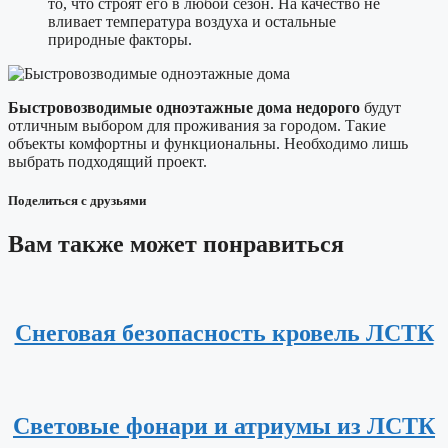
то, что строят его в любой сезон. На качество не
вливает температура воздуха и остальные
природные факторы.
Быстровозводимые одноэтажные дома недорого
будут
отличным выбором для проживания за городом. Такие
объекты комфортны и функциональны. Необходимо лишь
выбрать подходящий проект.
Поделиться с друзьями
Вам также может понравиться
Снеговая безопасность кровель ЛСТК
Световые фонари и атриумы из ЛСТК