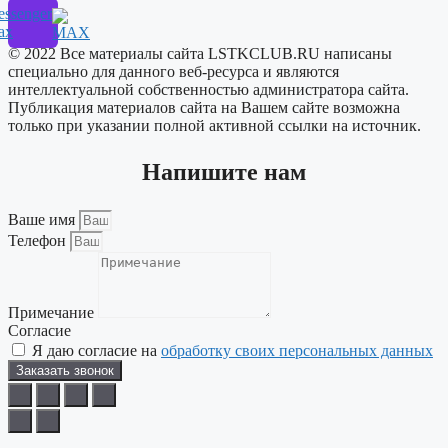
ssenger
ax
© 2022 Все материалы сайта LSTKCLUB.RU написаны
специально для данного веб-ресурса и являются
интеллектуальной собственностью администратора сайта.
Публикация материалов сайта на Вашем сайте возможна
только при указании полной активной ссылки на источник.
Напишите нам
Ваше имя
Телефон
Примечание
Согласие
Я даю согласие на
обработку своих персональных данных
Заказать звонок