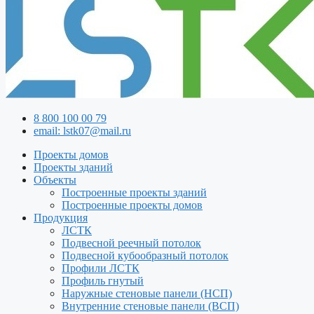
8 800 100 00 79
email: lstk07@mail.ru
Проекты домов
Проекты зданий
Объекты
Построенные проекты зданий
Построенные проекты домов
Продукция
ЛСТК
Подвесной реечный потолок
Подвесной кубообразный потолок
Профили ЛСТК
Профиль гнутый
Наружные стеновые панели (НСП)
Внутренние стеновые панели (ВСП)