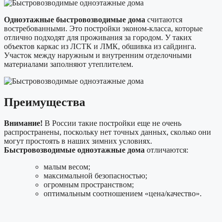
Одноэтажные быстровозводимые дома
считаются
востребованными. Это постройки эконом-класса, которые
отлично подходят для проживания за городом. У таких
объектов каркас из ЛСТК и ЛМК, обшивка из сайдинга.
Участок между наружным и внутренним отделочными
материалами заполняют утеплителем.
Преимущества
Внимание!
В России такие постройки еще не очень
распространены, поскольку нет точных данных, сколько они
могут простоять в наших зимних условиях.
Быстровозводимые одноэтажные дома
отличаются:
малым весом;
максимальной безопасностью;
огромным пространством;
оптимальным соотношением «цена/качество».