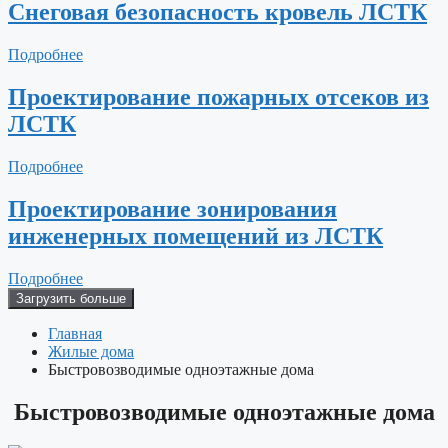
Снеговая безопасность кровель ЛСТК
Подробнее
Проектирование пожарных отсеков из
ЛСТК
Подробнее
Проектирование зонирования
инженерных помещений из ЛСТК
Подробнее
Загрузить больше
Главная
Жилые дома
Быстровозводимые одноэтажные дома
Быстровозводимые одноэтажные дома