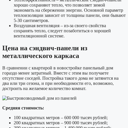
хорошо сохраняют тепло, что позволяет зимой
экономить на сбережении энергии. Основной параметр
теплоизоляции зависит от толщины панели, они бывают
5-30 сантиметров.
Воздушная вентиляция – из-за своего свойства
сохранять тепло, следует позаботиться о хорошей
вентиляционной системе.
Цена на сэндвич-панели из
металлического каркаса
В сравнении с квартирой в новостройке панельный дом
гораздо менее затратный. Вместе с этим вы получаете
отсутствие соседей. Постройка такого дома не затянется на
два или три сезона, и при необходимости его, возможно,
достроить на желаемое количество комнат.
Средняя стоимость:
100 квадратных метров – 600 000 тысяч рублей;
200 квадратных метров – 900 000 тысяч рублей;
300 квадратных метров – 1 400 000 тысяч рублей;