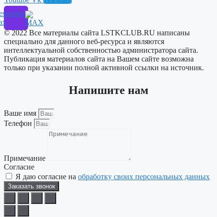
ssenger
ax
© 2022 Все материалы сайта LSTKCLUB.RU написаны
специально для данного веб-ресурса и являются
интеллектуальной собственностью администратора сайта.
Публикация материалов сайта на Вашем сайте возможна
только при указании полной активной ссылки на источник.
Напишите нам
Ваше имя
Телефон
Примечание
Согласие
Я даю согласие на
обработку своих персональных данных
Заказать звонок