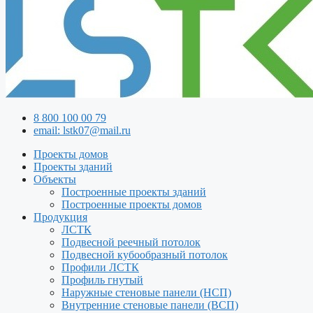
8 800 100 00 79
email: lstk07@mail.ru
Проекты домов
Проекты зданий
Объекты
Построенные проекты зданий
Построенные проекты домов
Продукция
ЛСТК
Подвесной реечный потолок
Подвесной кубообразный потолок
Профили ЛСТК
Профиль гнутый
Наружные стеновые панели (НСП)
Внутренние стеновые панели (ВСП)