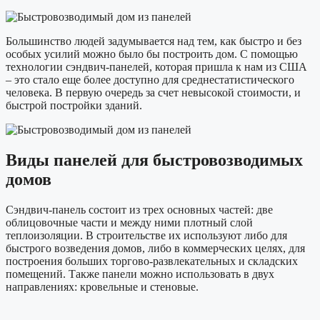
Большинство людей задумывается над тем, как быстро и без
особых усилий можно было бы построить дом. С помощью
технологии сэндвич-панелей, которая пришла к нам из США
– это стало еще более доступно для среднестатистического
человека. В первую очередь за счет невысокой стоимости, и
быстрой постройки зданий.
Виды панелей для быстровозводимых
домов
Сэндвич-панель состоит из трех основных частей: две
облицовочные части и между ними плотный слой
теплоизоляции. В строительстве их используют либо для
быстрого возведения домов, либо в коммерческих целях, для
построения больших торгово-развлекательных и складских
помещений. Также панели можно использовать в двух
направлениях: кровельные и стеновые.