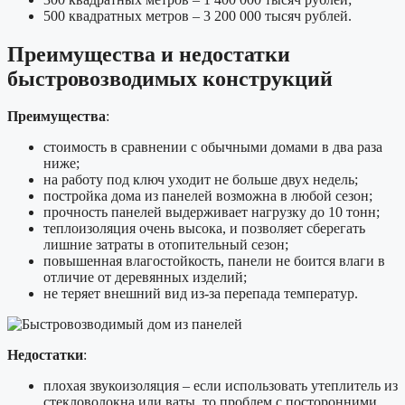
500 квадратных метров – 3 200 000 тысяч рублей.
Преимущества и недостатки
быстровозводимых конструкций
Преимущества
:
стоимость в сравнении с обычными домами в два раза
ниже;
на работу под ключ уходит не больше двух недель;
постройка дома из панелей возможна в любой сезон;
прочность панелей выдерживает нагрузку до 10 тонн;
теплоизоляция очень высока, и позволяет сберегать
лишние затраты в отопительный сезон;
повышенная влагостойкость, панели не боится влаги в
отличие от деревянных изделий;
не теряет внешний вид из-за перепада температур.
Недостатки
:
плохая звукоизоляция – если использовать утеплитель из
стекловолокна или ваты, то проблем с посторонними