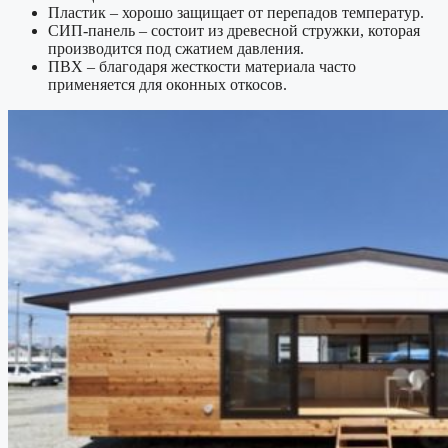
Пластик – хорошо защищает от перепадов температур.
СИП-панель – состоит из древесной стружки, которая
производится под сжатием давления.
ПВХ – благодаря жесткости материала часто
применяется для оконных откосов.