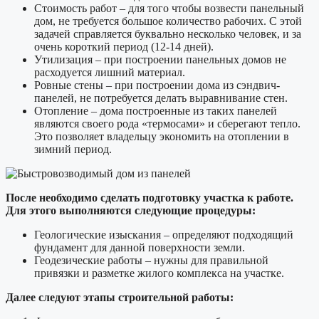
Стоимость работ – для того чтобы возвести панельный
дом, не требуется большое количество рабочих. С этой
задачей справляется буквально несколько человек, и за
очень короткий период (12-14 дней).
Утилизация – при построении панельных домов не
расходуется лишний материал.
Ровные стены – при построении дома из сэндвич-
панелей, не потребуется делать выравнивание стен.
Отопление – дома построенные из таких панелей
являются своего рода «термосами» и сберегают тепло.
Это позволяет владельцу экономить на отоплении в
зимний период.
После необходимо сделать подготовку участка к работе.
Для этого выполняются следующие процедуры:
Геологические изыскания – определяют подходящий
фундамент для данной поверхности земли.
Геодезические работы – нужны для правильной
привязки и разметке жилого комплекса на участке.
Далее следуют этапы строительной работы: