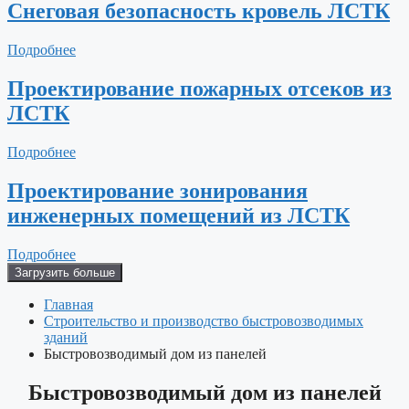
Снеговая безопасность кровель ЛСТК
Подробнее
Проектирование пожарных отсеков из
ЛСТК
Подробнее
Проектирование зонирования
инженерных помещений из ЛСТК
Подробнее
Загрузить больше
Главная
Строительство и производство быстровозводимых
зданий
Быстровозводимый дом из панелей
Быстровозводимый дом из панелей