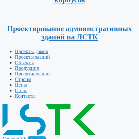
Проектирование административных
зданий на ЛСТК
Проекты домов
Проекты зданий
Объекты
Продукция
Проектирование
Строим
Цены
О нас
Контакты
Youtube
Vk
Telegram