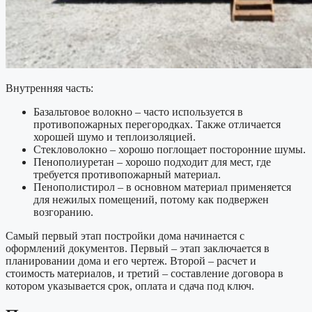
Внутренняя часть:
Базальтовое волокно – часто используется в
противопожарных перегородках. Также отличается
хорошей шумо и теплоизоляцией.
Стекловолокно – хорошо поглощает посторонние шумы.
Пенополиуретан – хорошо подходит для мест, где
требуется противопожарный материал.
Пенополистирол – в основном материал применяется
для нежилых помещений, потому как подвержен
возгоранию.
Самый первый этап постройки дома начинается с
оформлений документов. Первый – этап заключается в
планировании дома и его чертеж. Второй – расчет и
стоимость материалов, и третий – составление договора в
котором указывается срок, оплата и сдача под ключ.