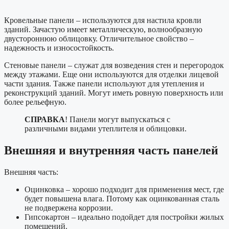
Кровельные панели – используются для настила кровли
зданий. Зачастую имеет металлическую, волнообразную
двустороннюю облицовку. Отличительное свойство –
надежность и износостойкость.
Стеновые панели – служат для возведения стен и перегородок
между этажами. Еще они используются для отделки лицевой
части здания. Также панели используют для утепления и
реконструкций зданий. Могут иметь ровную поверхность или
более рельефную.
СПРАВКА
! Панели могут выпускаться с
различными видами утеплителя и облицовки.
Внешняя и внутренняя часть панелей
Внешняя часть:
Оцинковка – хорошо подходит для применения мест, где
будет повышена влага. Потому как оцинкованная сталь
не подвержена коррозии.
Гипсокартон – идеально подойдет для постройки жилых
помещений.