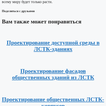
всему миру будет только расти.
Поделиться с друзьями
Вам также может понравиться
Проектирование доступной среды в
ЛСТК-зданиях
Проектирование фасадов
общественных зданий из ЛСТК
Проектирование общественных ЛСТК-
корпусов