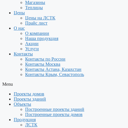
Магазины
Теплицы
Цены
Цены на ЛСТК
Прайс лист
О нас
О компании
Наша продукция
Акции
Услуги
Контакты
Контакты по России
Контакты Москва
Контакты Астана, Казахстан
Контакты Крым, Севастополь
Menu
Проекты домов
Проекты зданий
Объекты
Построенные проекты зданий
Построенные проекты домов
Продукция
ЛСТК