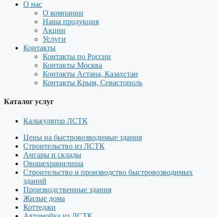
О нас
О компании
Наша продукция
Акции
Услуги
Контакты
Контакты по России
Контакты Москва
Контакты Астана, Казахстан
Контакты Крым, Севастополь
Каталог услуг
Калькулятор ЛСТК
Цены на быстровозводимые здания
Строительство из ЛСТК
Ангары и склады
Овощехранилища
Строительство и производство быстровозводимых
зданий
Производственные здания
Жилые дома
Коттеджи
Автомойка из ЛСТК