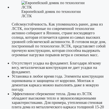
Европейский домик по технологии
ЛСТК
Сейсмоустойчивость. Как упоминалось ранее, дома из
ЛСТК, построенные по современной технологии
активно собирают в Японии, стране восходящего
солнца, которая отличается одним из самых высоких
уровней сейсмической активности. В готовом виде дом,
построенный по технологии ЛСТК, представляет собой
прочную конструкцию, которая способна выдержать
огромные нагрузки порывов ветра и снежных масс.
Отсутствует усадка на фундамент. Благодаря лёгкому
весу, металлическая конструкция не дает усадки на
фундамент.
Установка в любое время года. Элементы конструкции
оцинкованы и защищены от коррозии. Монтаж и
демонтаж каркаса можно выполнять даже в мокрую
погоду.
Эффективное сбережение тепла. Дома из ЛСТК
обладают высокими тепло и звукоизоляционными
характеристиками. Для примера, утепленная стеновая
плита дома из металлического каркаса толщиной 15-20