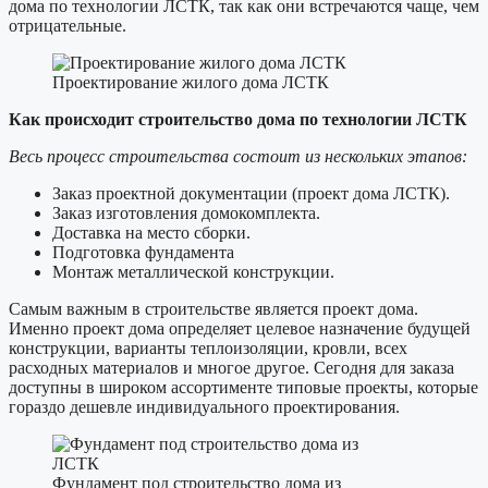
дома по технологии ЛСТК, так как они встречаются чаще, чем
отрицательные.
Проектирование жилого дома ЛСТК
Как происходит строительство дома по технологии ЛСТК
Весь процесс строительства состоит из нескольких этапов:
Заказ проектной документации (проект дома ЛСТК).
Заказ изготовления домокомплекта.
Доставка на место сборки.
Подготовка фундамента
Монтаж металлической конструкции.
Самым важным в строительстве является проект дома.
Именно проект дома определяет целевое назначение будущей
конструкции, варианты теплоизоляции, кровли, всех
расходных материалов и многое другое. Сегодня для заказа
доступны в широком ассортименте типовые проекты, которые
гораздо дешевле индивидуального проектирования.
Фундамент под строительство дома из