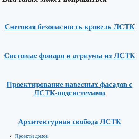
Снеговая безопасность кровель ЛСТК
Световые фонари и атриумы из ЛСТК
Проектирование навесных фасадов с
ЛСТК-подсистемами
Архитектурная свобода ЛСТК
Проекты домов