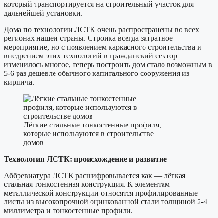
который транспортируется на строительный участок для
дальнейшей установки.
Дома по технологии ЛСТК очень распространены во всех
регионах нашей страны. Стройка всегда затратное
мероприятие, но с появлением каркасного строительства и
внедрением этих технологий в гражданский сектор
изменилось многое, теперь построить дом стало возможным в
5-6 раз дешевле обычного капитального сооружения из
кирпича.
Лёгкие стальные тонкостенные профиля,
которые используются в строительстве
домов
Технология ЛСТК: происхождение и развитие
Аббревиатура ЛСТК расшифровывается как — лёгкая
стальная тонкостенная конструкция. К элементам
металлической конструкции относятся профилированные
листы из высокопрочной оцинкованной стали толщиной 2-4
миллиметра и тонкостенные профили.