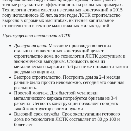
точные результаты и эффективность на реальных примерах.
Технологии строительства из стальных конструкций в 2015
году исполнилось 65 лет, за эти годы ЛСТК строительство
выросло в огромных масштабах, вытесняя капитальное
строительство в секторе малоэтажных жилых зданий.
Преимущества технологии ЛСТК
Доступная цена.
Массовое производство легких
стальных тонкостенных конструкций делает
строительство дома по технологии ЛСТК доступным и
экономически выгодным. Стоимость дома из
металлического каркаса в 5-6 раз ниже стоимости такого
же дома из кирпича.
Быстрое строительство. Построить дом за 2-4 месяца
раньше было просто невозможно, сегодня это обычная
реальность.
Простой монтаж. Для быстрой установки
металлического каркаса потребуется бригада из 3-4
рабочих. Легкость конструкции позволяет собирать
такой конструктор своими руками.
Высокий срок службы. Срок эксплуатации готового
дома по технологии ЛСТК составляет от 80 до 100 и
более лет.