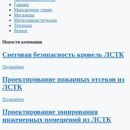
Гаражи
Мансардные этажи
Магазины
Металлоконструкции
Теплицы
Разное
Новости компании
Снеговая безопасность кровель ЛСТК
Подробнее
Проектирование пожарных отсеков из
ЛСТК
Подробнее
Проектирование зонирования
инженерных помещений из ЛСТК