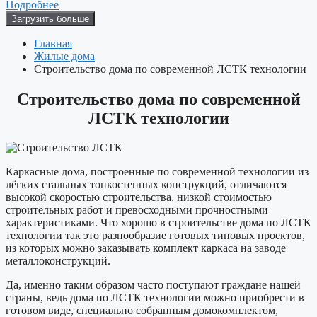
Подробнее
Загрузить больше
Главная
Жилые дома
Строительство дома по современной ЛСТК технологии
Строительство дома по современной
ЛСТК технологии
Каркасные дома, построенные по современной технологии из
лёгких стальных тонкостенных конструкций, отличаются
высокой скоростью строительства, низкой стоимостью
строительных работ и превосходными прочностными
характеристиками. Что хорошо в строительстве дома по ЛСТК
технологии так это разнообразие готовых типовых проектов,
из которых можно заказывать комплект каркаса на заводе
металлоконструкций.
Да, именно таким образом часто поступают граждане нашей
страны, ведь дома по ЛСТК технологии можно приобрести в
готовом виде, специально собранным домокомплектом,