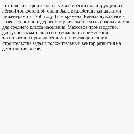
Технология строительства металлических конструкций из
лёгкой тонкостенной стали была разработана канадскими
инженерами в 1950 году. В те времена, Канада нуждалась в
качественном и недорогом строительстве малоэтажных домов
для среднего класса населения. Массовое производство,
доступность материала и возможность применения
технологии в промышленном и производственном
строительстве задали положительный вектор развития на
десятилетия вперед.