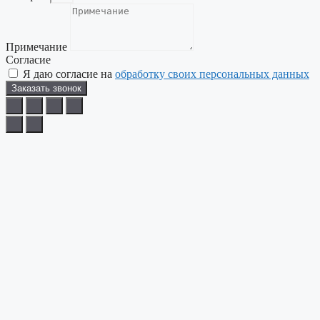
Примечание
Согласие
Я даю согласие на
обработку своих персональных данных
Заказать звонок