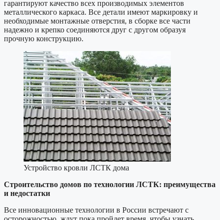
гарантируют качество всех производимых элементов
металлического каркаса. Все детали имеют маркировку и
необходимые монтажные отверстия, в сборке все части
надежно и крепко соединяются друг с другом образуя
прочную конструкцию.
Устройство кровли ЛСТК дома
Строительство домов по технологии ЛСТК: преимущества
и недостатки
Все инновационные технологии в России встречают с
осторожностью, ждут пока пройдет время, чтобы узнать