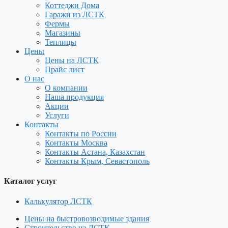
Коттеджи Дома
Гаражи из ЛСТК
Фермы
Магазины
Теплицы
Цены
Цены на ЛСТК
Прайс лист
О нас
О компании
Наша продукция
Акции
Услуги
Контакты
Контакты по России
Контакты Москва
Контакты Астана, Казахстан
Контакты Крым, Севастополь
Каталог услуг
Калькулятор ЛСТК
Цены на быстровозводимые здания
Строительство из ЛСТК