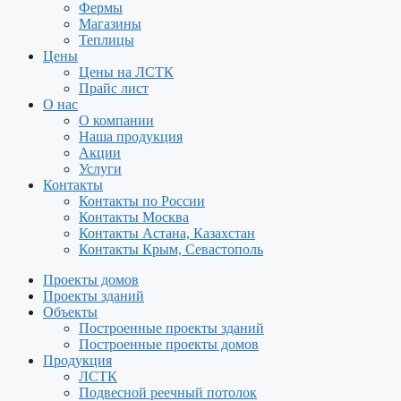
Фермы
Магазины
Теплицы
Цены
Цены на ЛСТК
Прайс лист
О нас
О компании
Наша продукция
Акции
Услуги
Контакты
Контакты по России
Контакты Москва
Контакты Астана, Казахстан
Контакты Крым, Севастополь
Проекты домов
Проекты зданий
Объекты
Построенные проекты зданий
Построенные проекты домов
Продукция
ЛСТК
Подвесной реечный потолок