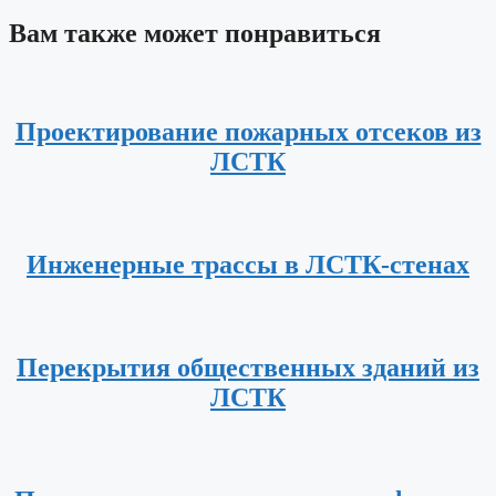
Вам также может понравиться
Проектирование пожарных отсеков из
ЛСТК
Инженерные трассы в ЛСТК-стенах
Перекрытия общественных зданий из
ЛСТК