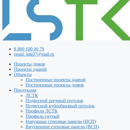
8 800 100 00 79
email: lstk07@mail.ru
Проекты домов
Проекты зданий
Объекты
Построенные проекты зданий
Построенные проекты домов
Продукция
ЛСТК
Подвесной реечный потолок
Подвесной кубообразный потолок
Профили ЛСТК
Профиль гнутый
Наружные стеновые панели (НСП)
Внутренние стеновые панели (ВСП)