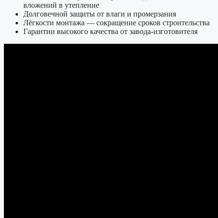
вложений в утепление
Долговечной защиты от влаги и промерзания
Лёгкости монтажа — сокращение сроков строительства
Гарантии высокого качества от завода-изготовителя