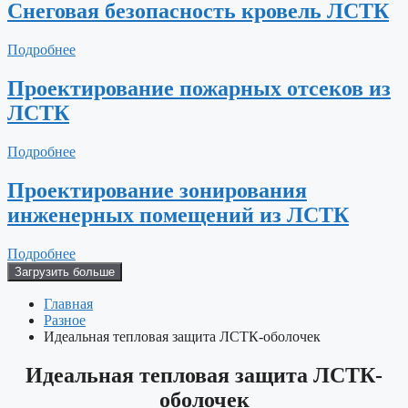
Снеговая безопасность кровель ЛСТК
Подробнее
Проектирование пожарных отсеков из
ЛСТК
Подробнее
Проектирование зонирования
инженерных помещений из ЛСТК
Подробнее
Загрузить больше
Главная
Разное
Идеальная тепловая защита ЛСТК-оболочек
Идеальная тепловая защита ЛСТК-
оболочек