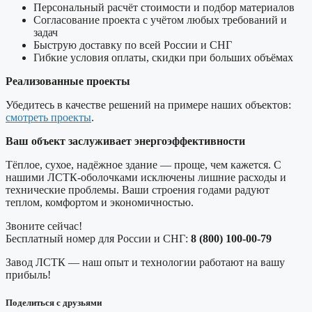
Персональный расчёт стоимости и подбор материалов
Согласование проекта с учётом любых требований и
задач
Быструю доставку по всей России и СНГ
Гибкие условия оплаты, скидки при больших объёмах
Реализованные проекты
Убедитесь в качестве решений на примере наших объектов:
смотреть проекты
.
Ваш объект заслуживает энергоэффективности
Тёплое, сухое, надёжное здание — проще, чем кажется. С
нашими ЛСТК-оболочками исключены лишние расходы и
технические проблемы. Ваши строения годами радуют
теплом, комфортом и экономичностью.
Звоните сейчас!
Бесплатный номер для России и СНГ:
8 (800) 100-00-79
Завод ЛСТК — наш опыт и технологии работают на вашу
прибыль!
Поделиться с друзьями