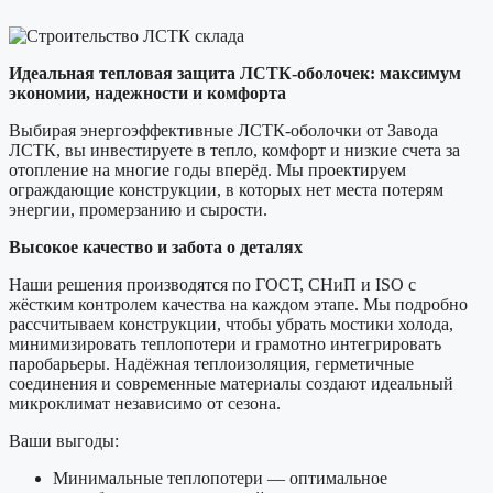
Идеальная тепловая защита ЛСТК-оболочек: максимум
экономии, надежности и комфорта
Выбирая энергоэффективные ЛСТК-оболочки от Завода
ЛСТК, вы инвестируете в тепло, комфорт и низкие счета за
отопление на многие годы вперёд. Мы проектируем
ограждающие конструкции, в которых нет места потерям
энергии, промерзанию и сырости.
Высокое качество и забота о деталях
Наши решения производятся по ГОСТ, СНиП и ISO с
жёстким контролем качества на каждом этапе. Мы подробно
рассчитываем конструкции, чтобы убрать мостики холода,
минимизировать теплопотери и грамотно интегрировать
паробарьеры. Надёжная теплоизоляция, герметичные
соединения и современные материалы создают идеальный
микроклимат независимо от сезона.
Ваши выгоды:
Минимальные теплопотери — оптимальное