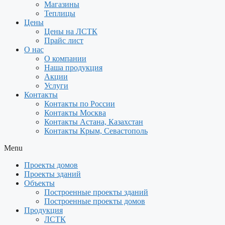
Магазины
Теплицы
Цены
Цены на ЛСТК
Прайс лист
О нас
О компании
Наша продукция
Акции
Услуги
Контакты
Контакты по России
Контакты Москва
Контакты Астана, Казахстан
Контакты Крым, Севастополь
Menu
Проекты домов
Проекты зданий
Объекты
Построенные проекты зданий
Построенные проекты домов
Продукция
ЛСТК