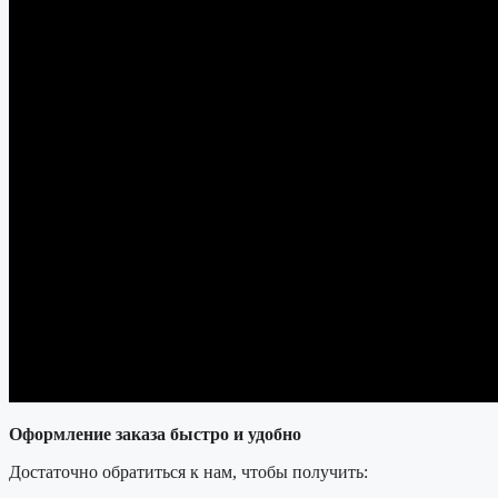
Оформление заказа быстро и удобно
Достаточно обратиться к нам, чтобы получить: