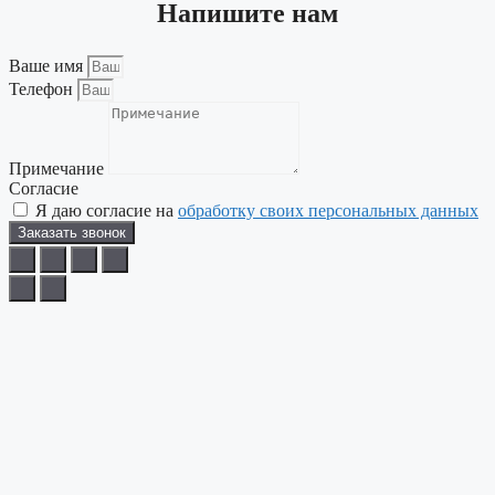
Напишите нам
Ваше имя
Телефон
Примечание
Согласие
Я даю согласие на
обработку своих персональных данных
Заказать звонок