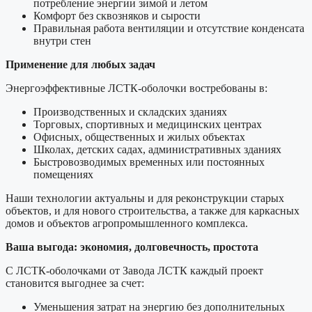
потребление энергии зимой и летом
Комфорт без сквозняков и сырости
Правильная работа вентиляции и отсутствие конденсата
внутри стен
Применение для любых задач
Энергоэффективные ЛСТК-оболочки востребованы в:
Производственных и складских зданиях
Торговых, спортивных и медицинских центрах
Офисных, общественных и жилых объектах
Школах, детских садах, административных зданиях
Быстровозводимых временных или постоянных
помещениях
Наши технологии актуальны и для реконструкции старых
объектов, и для нового строительства, а также для каркасных
домов и объектов агропромышленного комплекса.
Ваша выгода: экономия, долговечность, простота
С ЛСТК-оболочками от Завода ЛСТК каждый проект
становится выгоднее за счет:
Уменьшения затрат на энергию без дополнительных