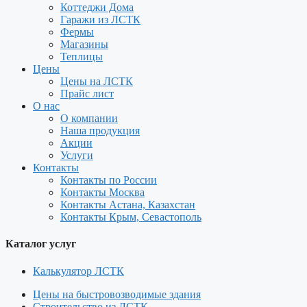
Коттеджи Дома
Гаражи из ЛСТК
Фермы
Магазины
Теплицы
Цены
Цены на ЛСТК
Прайс лист
О нас
О компании
Наша продукция
Акции
Услуги
Контакты
Контакты по России
Контакты Москва
Контакты Астана, Казахстан
Контакты Крым, Севастополь
Каталог услуг
Калькулятор ЛСТК
Цены на быстровозводимые здания
Строительство из ЛСТК