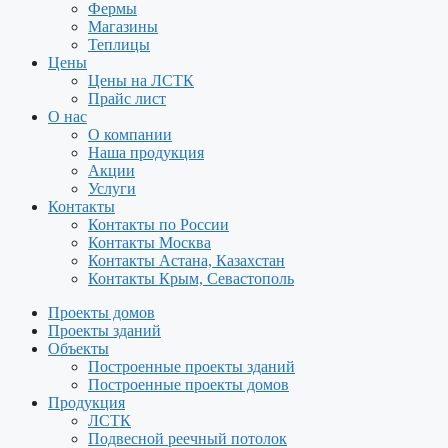
Фермы
Магазины
Теплицы
Цены
Цены на ЛСТК
Прайс лист
О нас
О компании
Наша продукция
Акции
Услуги
Контакты
Контакты по России
Контакты Москва
Контакты Астана, Казахстан
Контакты Крым, Севастополь
Проекты домов
Проекты зданий
Объекты
Построенные проекты зданий
Построенные проекты домов
Продукция
ЛСТК
Подвесной реечный потолок