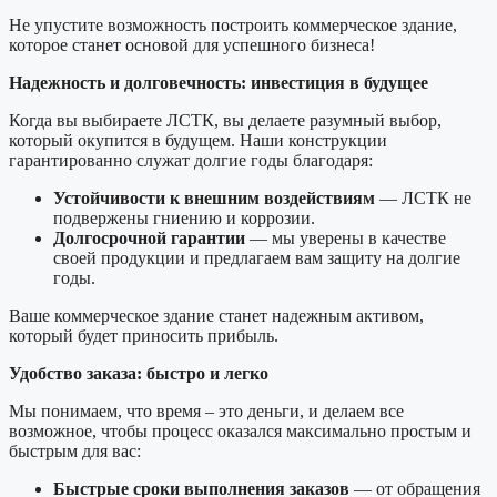
Не упустите возможность построить коммерческое здание,
которое станет основой для успешного бизнеса!
Надежность и долговечность: инвестиция в будущее
Когда вы выбираете ЛСТК, вы делаете разумный выбор,
который окупится в будущем. Наши конструкции
гарантированно служат долгие годы благодаря:
Устойчивости к внешним воздействиям
— ЛСТК не
подвержены гниению и коррозии.
Долгосрочной гарантии
— мы уверены в качестве
своей продукции и предлагаем вам защиту на долгие
годы.
Ваше коммерческое здание станет надежным активом,
который будет приносить прибыль.
Удобство заказа: быстро и легко
Мы понимаем, что время – это деньги, и делаем все
возможное, чтобы процесс оказался максимально простым и
быстрым для вас:
Быстрые сроки выполнения заказов
— от обращения