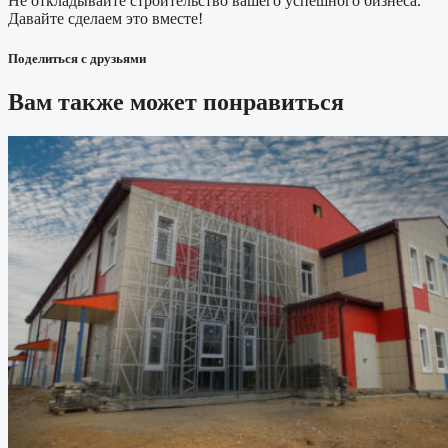
Не откладывайте строительство вашего успешного бизнеса.
Давайте сделаем это вместе!
Поделиться с друзьями
Вам также может понравиться