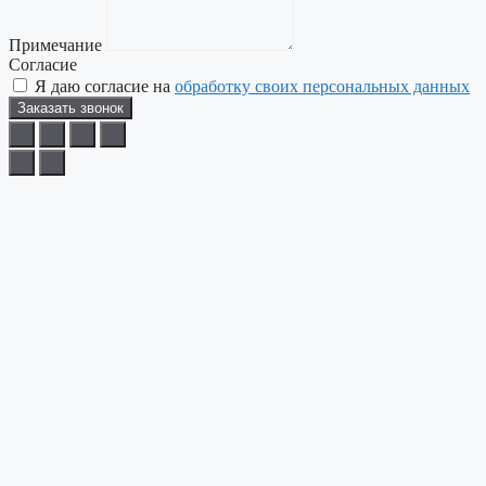
Примечание
Согласие
Я даю согласие на
обработку своих персональных данных
Заказать звонок