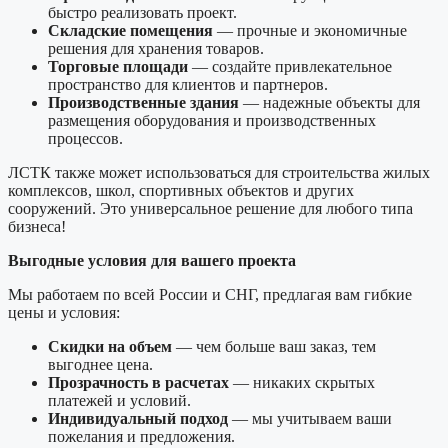
быстро реализовать проект.
Складские помещения
— прочные и экономичные
решения для хранения товаров.
Торговые площади
— создайте привлекательное
пространство для клиентов и партнеров.
Производственные здания
— надежные объекты для
размещения оборудования и производственных
процессов.
ЛСТК также может использоваться для строительства жилых
комплексов, школ, спортивных объектов и других
сооружений. Это универсальное решение для любого типа
бизнеса!
Выгодные условия для вашего проекта
Мы работаем по всей России и СНГ, предлагая вам гибкие
цены и условия:
Скидки на объем
— чем больше ваш заказ, тем
выгоднее цена.
Прозрачность в расчетах
— никаких скрытых
платежей и условий.
Индивидуальный подход
— мы учитываем ваши
пожелания и предложения.