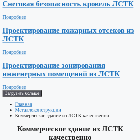
Снеговая безопасность кровель ЛСТК
Подробнее
Проектирование пожарных отсеков из
ЛСТК
Подробнее
Проектирование зонирования
инженерных помещений из ЛСТК
Подробнее
Загрузить больше
Главная
Металлоконструкции
Коммерческое здание из ЛСТК качественно
Коммерческое здание из ЛСТК
качественно