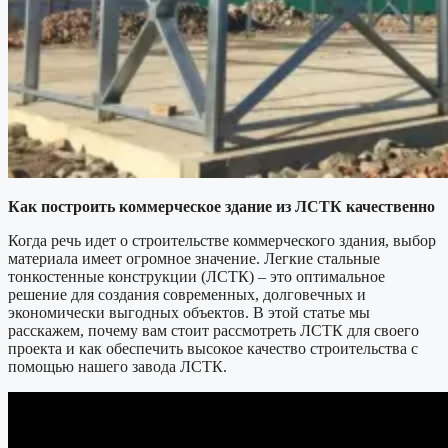
Как построить коммерческое здание из ЛСТК качественно
Когда речь идет о строительстве коммерческого здания, выбор
материала имеет огромное значение. Легкие стальные
тонкостенные конструкции (ЛСТК) – это оптимальное
решение для создания современных, долговечных и
экономически выгодных объектов. В этой статье мы
расскажем, почему вам стоит рассмотреть ЛСТК для своего
проекта и как обеспечить высокое качество строительства с
помощью нашего завода ЛСТК.