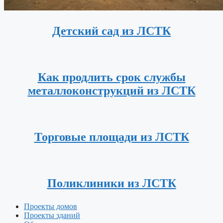
Детский сад из ЛСТК
Как продлить срок службы
металлоконструкций из ЛСТК
Торговые площади из ЛСТК
Поликлиники из ЛСТК
Проекты домов
Проекты зданий