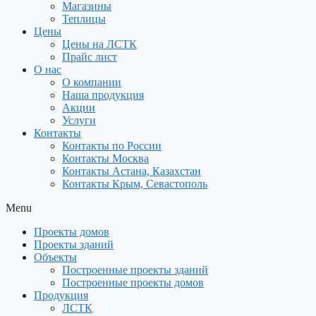
Магазины
Теплицы
Цены
Цены на ЛСТК
Прайс лист
О нас
О компании
Наша продукция
Акции
Услуги
Контакты
Контакты по России
Контакты Москва
Контакты Астана, Казахстан
Контакты Крым, Севастополь
Menu
Проекты домов
Проекты зданий
Объекты
Построенные проекты зданий
Построенные проекты домов
Продукция
ЛСТК