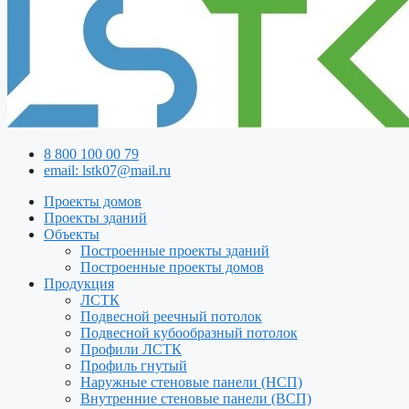
8 800 100 00 79
email: lstk07@mail.ru
Проекты домов
Проекты зданий
Объекты
Построенные проекты зданий
Построенные проекты домов
Продукция
ЛСТК
Подвесной реечный потолок
Подвесной кубообразный потолок
Профили ЛСТК
Профиль гнутый
Наружные стеновые панели (НСП)
Внутренние стеновые панели (ВСП)