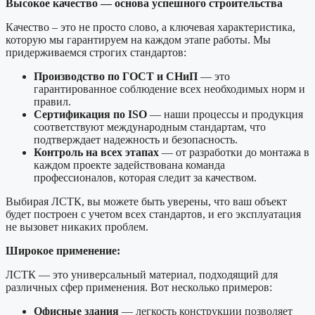
Высокое качество — основа успешного строительства
Качество – это не просто слово, а ключевая характеристика,
которую мы гарантируем на каждом этапе работы. Мы
придерживаемся строгих стандартов:
Производство по ГОСТ и СНиП
— это
гарантированное соблюдение всех необходимых норм и
правил.
Сертификация по ISO
— наши процессы и продукция
соответствуют международным стандартам, что
подтверждает надежность и безопасность.
Контроль на всех этапах
— от разработки до монтажа в
каждом проекте задействована команда
профессионалов, которая следит за качеством.
Выбирая ЛСТК, вы можете быть уверены, что ваш объект
будет построен с учетом всех стандартов, и его эксплуатация
не вызовет никаких проблем.
Широкое применение
:
ЛСТК — это универсальный материал, подходящий для
различных сфер применения. Вот несколько примеров:
Офисные здания
— легкость конструкции позволяет