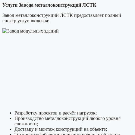
Услуги Завода металлоконструкций ЛСТК
Завод металлоконструкций ЛСТК предоставляет полный
спектр услуг, включая:
Разработку проектов и расчёт нагрузок;
Производство металлоконструкций любого уровня
сложности;
Доставку и монтаж конструкций на объекте;
Техническое обслуживание построенных объектов.