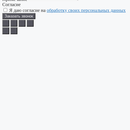
Согласие
Я даю согласие на
обработку своих персональных данных
Заказать звонок