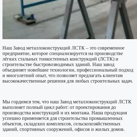
Наш Завод металлоконструкций ЛСТК – это современное
предприятие, которое специализируется на производстве
лёгких стальных тонкостенных конструкций (ЛСТК) и
строительстве быстровозводимых зданий. Наш завод
объединяет новейшие технологии, профессиональный подход
и многолетний опыт, что позволяет предлагать клиентам
высококачественные решения для любых строительных задач.
Мы гордимся тем, что наш Завод металлоконструкций ЛСТК
выполняет полный цикл работ: от проектирования до
производства конструкций и их монтажа. Наша продукция
успешно применяется для строительства промышленных
объектов, складских комплексов, сельскохозяйственных
зданий, спортивных сооружений, офисов и жилых домов.