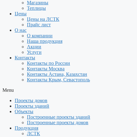
Магазины
Теплицы
Цены
Цены на ЛСТК
Прайс лист
О нас
О компании
Наша продукция
Акции
Услуги
Контакты
Контакты по России
Контакты Москва
Контакты Астана, Казахстан
Контакты Крым, Севастополь
Menu
Проекты домов
Проекты зданий
Объекты
Построенные проекты зданий
Построенные проекты домов
Продукция
ЛСТК