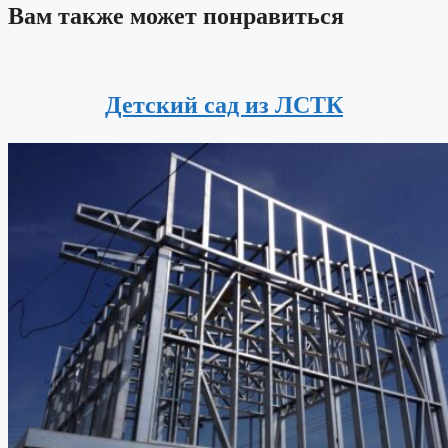
Вам также может понравиться
Детский сад из ЛСТК