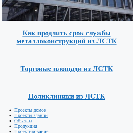
Как продлить срок службы
металлоконструкций из ЛСТК
Торговые площади из ЛСТК
Поликлиники из ЛСТК
Проекты домов
Проекты зданий
Объекты
Продукция
Проектирование