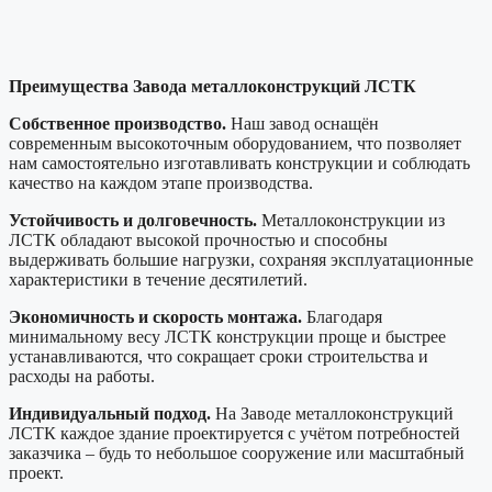
Преимущества Завода металлоконструкций ЛСТК
Собственное производство.
Наш завод оснащён
современным высокоточным оборудованием, что позволяет
нам самостоятельно изготавливать конструкции и соблюдать
качество на каждом этапе производства.
Устойчивость и долговечность.
Металлоконструкции из
ЛСТК обладают высокой прочностью и способны
выдерживать большие нагрузки, сохраняя эксплуатационные
характеристики в течение десятилетий.
Экономичность и скорость монтажа.
Благодаря
минимальному весу ЛСТК конструкции проще и быстрее
устанавливаются, что сокращает сроки строительства и
расходы на работы.
Индивидуальный подход.
На Заводе металлоконструкций
ЛСТК каждое здание проектируется с учётом потребностей
заказчика – будь то небольшое сооружение или масштабный
проект.