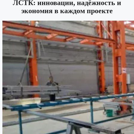
ЛСТК: инновации, надёжность и
экономия в каждом проекте