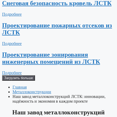
Снеговая безопасность кровель ЛСТК
Подробнее
Проектирование пожарных отсеков из
ЛСТК
Подробнее
Проектирование зонирования
инженерных помещений из ЛСТК
Подробнее
Загрузить больше
Главная
Металлоконструкции
Наш завод металлоконструкций ЛСТК: инновации,
надёжность и экономия в каждом проекте
Наш завод металлоконструкций