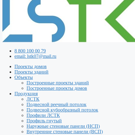
8 800 100 00 79
email: lstk07@mail.ru
Проекты домов
Проекты зданий
Объекты
Построенные проекты зданий
Построенные проекты домов
Продукция
ЛСТК
Подвесной реечный потолок
Подвесной кубообразный потолок
Профили ЛСТК
Профиль гнутый
Наружные стеновые панели (НСП)
Внутренние стеновые панели (ВСП)