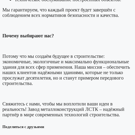
Мы гарантируем, что каждый проект будет завершён с
соблюдением всех нормативов безопасности и качества.
Почему выбирают нас?
Потому что мы создаём будущее в строительстве:
экономичные, экологичные и максимально функциональные
здания для всех сфер применения. Наша миссия – обеспечить
наших клиентов надёжными зданиями, которые не только
прослужат десятилетия, но и станут примером передового
строительства.
Свяжитесь с нами, чтобы мы воплотили ваши идеи в
реальность! Завод металлоконструкций ЛСТК – надёжный
партнёр в мире современных технологий строительства.
Поделиться с друзьями