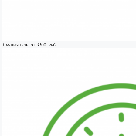
Лучшая цена от 3300 р/м2