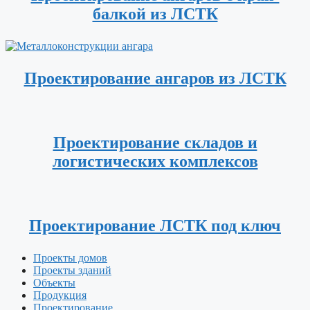
балкой из ЛСТК
Проектирование ангаров из ЛСТК
Проектирование складов и
логистических комплексов
Проектирование ЛСТК под ключ
Проекты домов
Проекты зданий
Объекты
Продукция
Проектирование