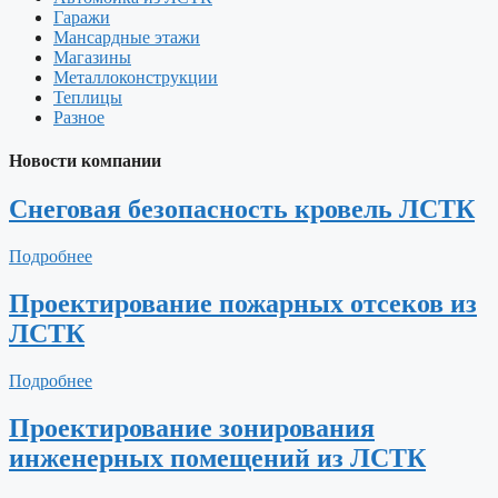
Гаражи
Мансардные этажи
Магазины
Металлоконструкции
Теплицы
Разное
Новости компании
Снеговая безопасность кровель ЛСТК
Подробнее
Проектирование пожарных отсеков из
ЛСТК
Подробнее
Проектирование зонирования
инженерных помещений из ЛСТК