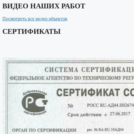
ВИДЕО НАШИХ РАБОТ
Посмотреть все видео объектов
СЕРТИФИКАТЫ