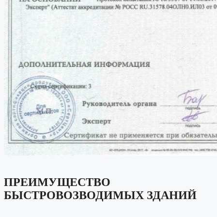
ПРЕИМУЩЕСТВО
БЫСТРОВОЗВОДИМЫХ ЗДАНИЙ