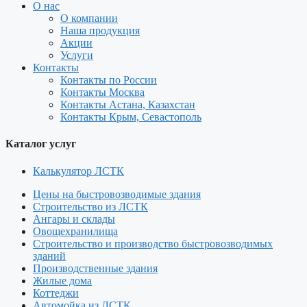
О нас
О компании
Наша продукция
Акции
Услуги
Контакты
Контакты по России
Контакты Москва
Контакты Астана, Казахстан
Контакты Крым, Севастополь
Каталог услуг
Калькулятор ЛСТК
Цены на быстровозводимые здания
Строительство из ЛСТК
Ангары и склады
Овощехранилища
Строительство и производство быстровозводимых
зданий
Производственные здания
Жилые дома
Коттеджи
Автомойка из ЛСТК