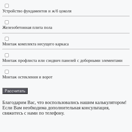
Устройство фундаментов и ж/б цоколя
Железобетонная плита пола
Монтаж комплекта несущего каркаса
Монтаж профлиста или сэндвич панелей с доборными элементами
Монтаж остекления и ворот
Благодарим Вас, что воспользовались нашим калькулятором!
Если Вам необходима дополнительная консультация,
свяжитесь с нами по телефону.