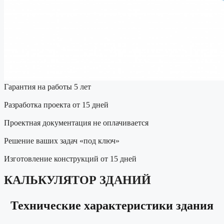
Гарантия на работы 5 лет
Разработка проекта от 15 дней
Проектная документация не оплачивается
Решение ваших задач «под ключ»
Изготовление конструкций от 15 дней
КАЛЬКУЛЯТОР ЗДАНИЙ
Технические характеристики здания