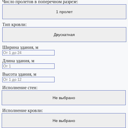
Число пролетов в поперечном разрезе:
Тип кровли:
Ширина здания, м
Длина здания, м
Высота здания, м
Исполнение стен:
Исполнение кровли: