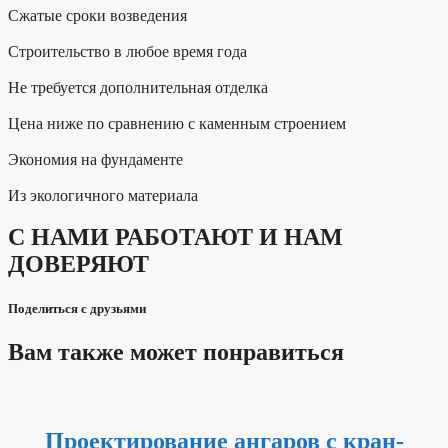
Сжатые сроки возведения
Строительство в любое время года
Не требуется дополнительная отделка
Цена ниже по сравнению с каменным строением
Экономия на фундаменте
Из экологичного материала
С НАМИ РАБОТАЮТ И НАМ
ДОВЕРЯЮТ
Поделиться с друзьями
Вам также может понравиться
Проектирование ангаров с кран-