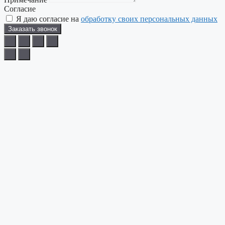
Согласие
Я даю согласие на
обработку своих персональных данных
Заказать звонок