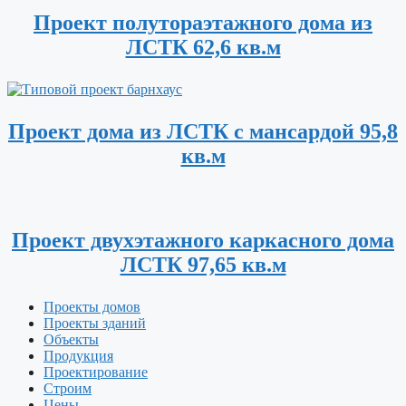
Проект полутораэтажного дома из
ЛСТК 62,6 кв.м
Проект дома из ЛСТК с мансардой 95,8
кв.м
Проект двухэтажного каркасного дома
ЛСТК 97,65 кв.м
Проекты домов
Проекты зданий
Объекты
Продукция
Проектирование
Строим
Цены