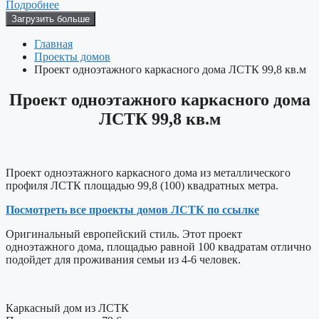
Подробнее
Загрузить больше
Главная
Проекты домов
Проект одноэтажного каркасного дома ЛСТК 99,8 кв.м
Проект одноэтажного каркасного дома
ЛСТК 99,8 кв.м
Проект одноэтажного каркасного дома из металлического
профиля ЛСТК площадью 99,8 (100) квадратных метра.
Посмотреть все проекты домов ЛСТК по ссылке
Оригинальный европейский стиль. Этот проект
одноэтажного дома, площадью равной 100 квадратам отлично
подойдет для проживания семьи из 4-6 человек.
Каркасный дом из ЛСТК