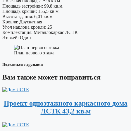
Полезная площадь: 79,6 кв.м.
Площадь застройки: 99,8 кв.м.
Площадь крыши: 155,5 кв.м.
Высота здания: 6,01 кв.м.
Кровля: Двускатная
Угол наклона кровли: 25
Комплектация: Металлокаркас ЛСТК
Этажей: Один
План первого этажа
Поделиться с друзьями
Вам также может понравиться
Проект одноэтажного каркасного дома
ЛСТК 43,2 кв.м