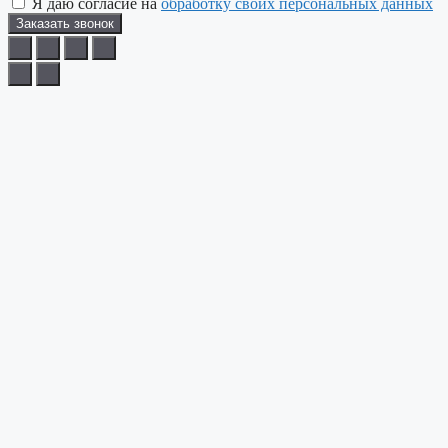
Я даю согласие на
обработку своих персональных данных
Заказать звонок