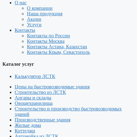
О нас
О компании
Наша продукция
Акции
Услуги
Контакты
Контакты по России
Контакты Москва
Контакты Астана, Казахстан
Контакты Крым, Севастополь
Каталог услуг
Калькулятор ЛСТК
Цены на быстровозводимые здания
Строительство из ЛСТК
Ангары и склады
Овощехранилища
Строительство и производство быстровозводимых
зданий
Производственные здания
Жилые дома
Коттеджи
Автомойка из ЛСТК