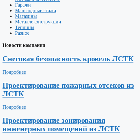
Гаражи
Мансардные этажи
Магазины
Металлоконструкции
Теплицы
Разное
Новости компании
Снеговая безопасность кровель ЛСТК
Подробнее
Проектирование пожарных отсеков из
ЛСТК
Подробнее
Проектирование зонирования
инженерных помещений из ЛСТК