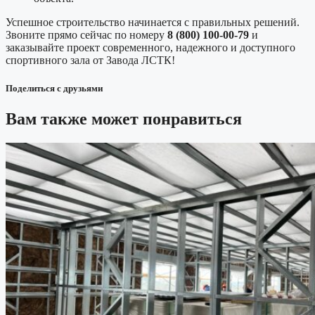
Успешное строительство начинается с правильных решений.
Звоните прямо сейчас по номеру
8 (800) 100-00-79
и
заказывайте проект современного, надежного и доступного
спортивного зала от Завода ЛСТК!
Поделиться с друзьями
Вам также может понравиться