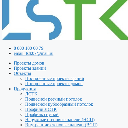
8 800 100 00 79
email: lstk07@mail.ru
Проекты домов
Проекты зданий
Объекты
Построенные проекты зданий
Построенные проекты домов
Продукция
ЛСТК
Подвесной реечный потолок
Подвесной кубообразный потолок
Профили ЛСТК
Профиль гнутый
Наружные стеновые панели (НСП)
Внутренние стеновые панели (ВСП)