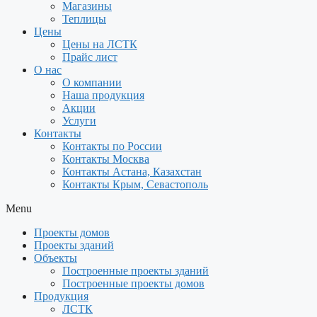
Магазины
Теплицы
Цены
Цены на ЛСТК
Прайс лист
О нас
О компании
Наша продукция
Акции
Услуги
Контакты
Контакты по России
Контакты Москва
Контакты Астана, Казахстан
Контакты Крым, Севастополь
Menu
Проекты домов
Проекты зданий
Объекты
Построенные проекты зданий
Построенные проекты домов
Продукция
ЛСТК