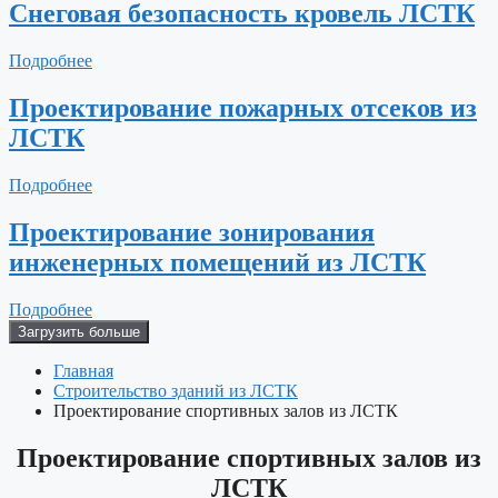
Снеговая безопасность кровель ЛСТК
Подробнее
Проектирование пожарных отсеков из
ЛСТК
Подробнее
Проектирование зонирования
инженерных помещений из ЛСТК
Подробнее
Загрузить больше
Главная
Строительство зданий из ЛСТК
Проектирование спортивных залов из ЛСТК
Проектирование спортивных залов из
ЛСТК