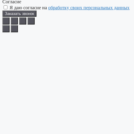
Согласие
Я даю согласие на
обработку своих персональных данных
Заказать звонок