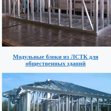
Модульные блоки из ЛСТК для
общественных зданий