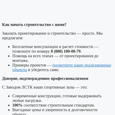
Как начать строительство с нами?
Заказать проектирование и строительство — просто. Мы
предлагаем:
Бесплатные консультации и расчет стоимости —
позвоните по номеру
8 (800) 100-00-79
.
Помощь на всех этапах — от проектирования до
монтажа.
Примеры проектов —
посмотрите наши реализованные
объекты
и убедитесь сами.
Доверие, подтвержденное профессионализмом
С Заводом ЛСТК ваши спортивные залы — это:
Современные конструкции, готовые выдерживать
любые нагрузки.
100%
соответствие строительным стандартам.
Выгодные цены и уверенность в долговечности
объекта.