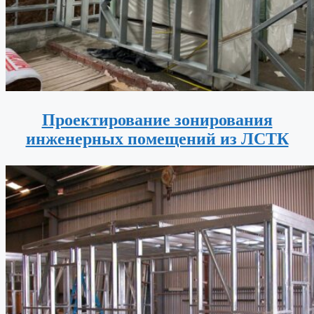
Проектирование зонирования
инженерных помещений из ЛСТК