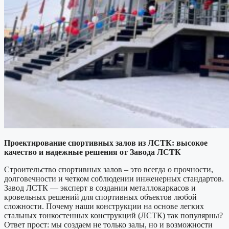
Проектирование спортивных залов из ЛСТК: высокое
качество и надежные решения от Завода ЛСТК
Строительство спортивных залов – это всегда о прочности,
долговечности и четком соблюдении инженерных стандартов.
Завод ЛСТК — эксперт в создании металлокаркасов и
кровельных решений для спортивных объектов любой
сложности. Почему наши конструкции на основе легких
стальных тонкостенных конструкций (ЛСТК) так популярны?
Ответ прост: мы создаем не только залы, но и возможности