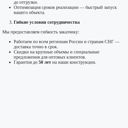
до отгрузки.
Оптимизация сроков реализации — быстрый запуск
вашего объекта.
Гибкие условия сотрудничества
Мы предоставляем гибкость заказчику:
Работаем по всем регионам России и странам СНГ —
доставка точно в срок.
Скидки на крупные объемы и специальные
предложения для оптовых клиентов.
Гарантия до
50 лет
на наши конструкции.