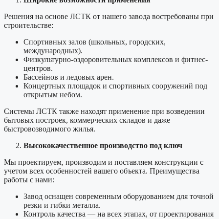
Решения на основе ЛСТК от нашего завода востребованы при
строительстве:
Спортивных залов (школьных, городских,
международных).
Физкультурно-оздоровительных комплексов и фитнес-
центров.
Бассейнов и ледовых арен.
Концертных площадок и спортивных сооружений под
открытым небом.
Системы ЛСТК также находят применение при возведении
бытовых построек, коммерческих складов и даже
быстровозводимого жилья.
Высококачественное производство под ключ
Мы проектируем, производим и поставляем конструкции с
учетом всех особенностей вашего объекта. Преимущества
работы с нами:
Завод оснащен современным оборудованием для точной
резки и гибки металла.
Контроль качества — на всех этапах, от проектирования