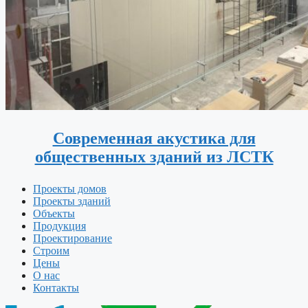
Современная акустика для
общественных зданий из ЛСТК
Проекты домов
Проекты зданий
Объекты
Продукция
Проектирование
Строим
Цены
О нас
Контакты