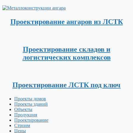
Проектирование ангаров из ЛСТК
Проектирование складов и
логистических комплексов
Проектирование ЛСТК под ключ
Проекты домов
Проекты зданий
Объекты
Продукция
Проектирование
Строим
Цены