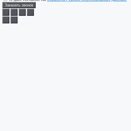
Заказать звонок