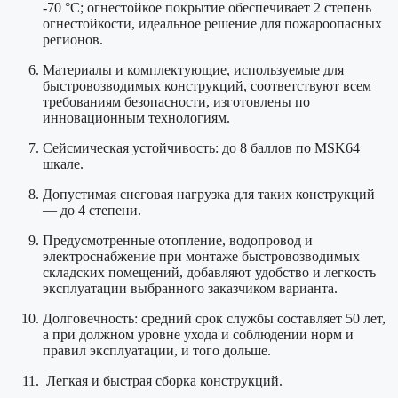
-70 °С; огнестойкое покрытие обеспечивает 2 степень
огнестойкости, идеальное решение для пожароопасных
регионов.
Материалы и комплектующие, используемые для
быстровозводимых конструкций, соответствуют всем
требованиям безопасности, изготовлены по
инновационным технологиям.
Сейсмическая устойчивость: до 8 баллов по MSK64
шкале.
Допустимая снеговая нагрузка для таких конструкций
— до 4 степени.
Предусмотренные отопление, водопровод и
электроснабжение при монтаже быстровозводимых
складских помещений, добавляют удобство и легкость
эксплуатации выбранного заказчиком варианта.
Долговечность: средний срок службы составляет 50 лет,
а при должном уровне ухода и соблюдении норм и
правил эксплуатации, и того дольше.
Легкая и быстрая сборка конструкций.