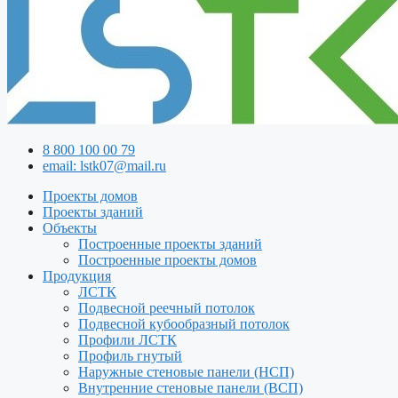
8 800 100 00 79
email: lstk07@mail.ru
Проекты домов
Проекты зданий
Объекты
Построенные проекты зданий
Построенные проекты домов
Продукция
ЛСТК
Подвесной реечный потолок
Подвесной кубообразный потолок
Профили ЛСТК
Профиль гнутый
Наружные стеновые панели (НСП)
Внутренние стеновые панели (ВСП)