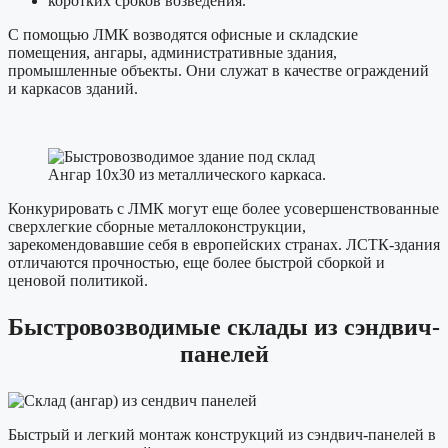
коротких сроков возведения.
С помощью ЛМК возводятся офисные и складские
помещения, ангары, административные здания,
промышленные объекты. Они служат в качестве ограждений
и каркасов зданий.
Ангар 10х30 из металлического каркаса.
Конкурировать с ЛМК могут еще более усовершенствованные
сверхлегкие сборные металлоконструкции,
зарекомендовавшие себя в европейских странах. ЛСТК-здания
отличаются прочностью, еще более быстрой сборкой и
ценовой политикой.
Быстровозводимые склады из сэндвич-
панелей
Быстрый и легкий монтаж конструкций из сэндвич-панелей в