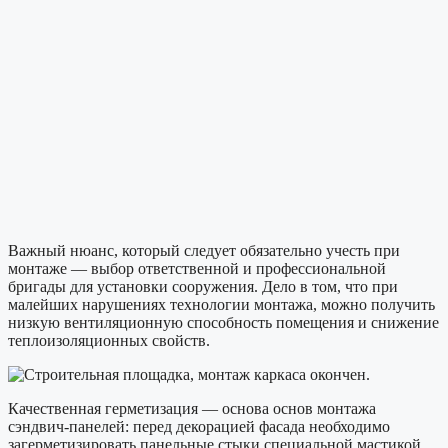
Важный нюанс, который следует обязательно учесть при
монтаже — выбор ответственной и профессиональной
бригады для установки сооружения. Дело в том, что при
малейших нарушениях технологии монтажа, можно получить
низкую вентиляционную способность помещения и снижение
теплоизоляционных свойств.
Качественная герметизация — основа основ монтажа
сэндвич-панелей: перед декорацией фасада необходимо
загерметизировать панельные стыки специальной мастикой