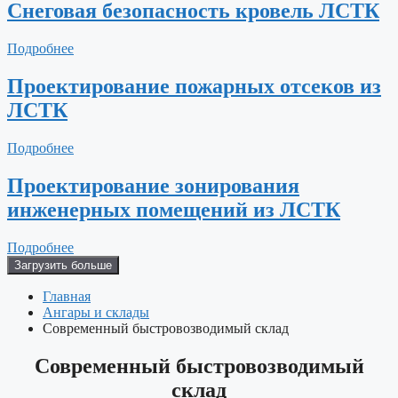
Снеговая безопасность кровель ЛСТК
Подробнее
Проектирование пожарных отсеков из
ЛСТК
Подробнее
Проектирование зонирования
инженерных помещений из ЛСТК
Подробнее
Загрузить больше
Главная
Ангары и склады
Современный быстровозводимый склад
Современный быстровозводимый
склад