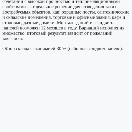
сочетании с высокой прочностью и теплоизоляционными
свойствами — идеальное решение для возведения таких
востребуемых объектов, как: охранные посты, сантехнические
и складские помещения, торговые и офисные здания, кафе и
столовые, дачные домики. Монтаж зданий из сэндвич-
панелей возможен 12 месяцев в году. Вариаций исполнения
множество: итоговый результат зависит от пожеланий
заказчика.
Обзор склада с экономией 30 % (наборная сэндвич панель):