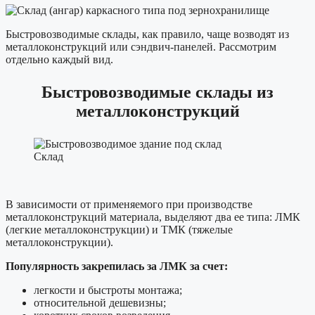
Быстровозводимые склады,
как правило, чаще возводят из
металлоконструкций или сэндвич-панелей. Рассмотрим
отдельно каждый вид.
Быстровозводимые склады из
металлоконструкций
Склад
В зависимости от применяемого при производстве
металлоконструкций материала, выделяют два ее типа: ЛМК
(легкие металлоконструкции) и ТМК (тяжелые
металлоконструкции).
Популярность закрепилась за ЛМК за счет:
легкости и быстроты монтажа;
относительной дешевизны;