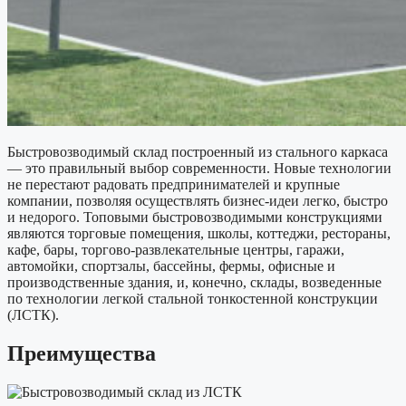
Быстровозводимый склад построенный из стального каркаса
— это правильный выбор современности. Новые технологии
не перестают радовать предпринимателей и крупные
компании, позволяя осуществлять бизнес-идеи легко, быстро
и недорого. Топовыми быстровозводимыми конструкциями
являются торговые помещения, школы, коттеджи, рестораны,
кафе, бары, торгово-развлекательные центры, гаражи,
автомойки, спортзалы, бассейны, фермы, офисные и
производственные здания, и, конечно, склады, возведенные
по технологии легкой стальной тонкостенной конструкции
(ЛСТК).
Преимущества