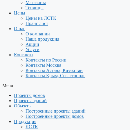
Магазины
Теплицы
Цены
Цены на ЛСТК
Прайс лист
О нас
О компании
Наша продукция
Акции
Услуги
Контакты
Контакты по России
Контакты Москва
Контакты Астана, Казахстан
Контакты Крым, Севастополь
Menu
Проекты домов
Проекты зданий
Объекты
Построенные проекты зданий
Построенные проекты домов
Продукция
ЛСТК