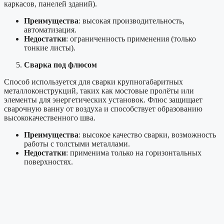
каркасов, панелей зданий).
Преимущества
: высокая производительность,
автоматизация.
Недостатки
: ограниченность применения (только
тонкие листы).
Сварка под флюсом
Способ используется для сварки крупногабаритных
металлоконструкций, таких как мостовые пролёты или
элементы для энергетических установок. Флюс защищает
сварочную ванну от воздуха и способствует образованию
высококачественного шва.
Преимущества
: высокое качество сварки, возможность
работы с толстыми металлами.
Недостатки
: применима только на горизонтальных
поверхностях.