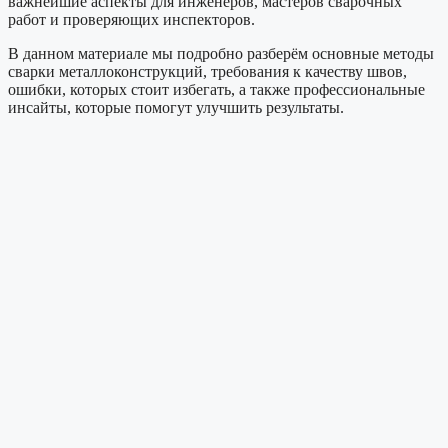
важнейшие аспекты для инженеров, мастеров сварочных
работ и проверяющих инспекторов.
В данном материале мы подробно разберём основные методы
сварки металлоконструкций, требования к качеству швов,
ошибки, которых стоит избегать, а также профессиональные
инсайты, которые помогут улучшить результаты.