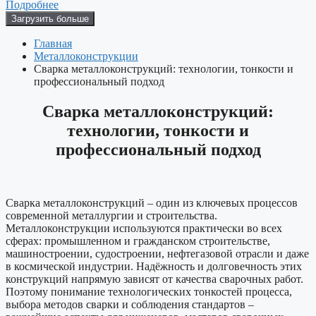
Подробнее
Загрузить больше
Главная
Металлоконструкции
Сварка металлоконструкций: технологии, тонкости и
профессиональный подход
Сварка металлоконструкций:
технологии, тонкости и
профессиональный подход
Сварка металлоконструкций – один из ключевых процессов
современной металлургии и строительства.
Металлоконструкции используются практически во всех
сферах: промышленном и гражданском строительстве,
машиностроении, судостроении, нефтегазовой отрасли и даже
в космической индустрии. Надёжность и долговечность этих
конструкций напрямую зависят от качества сварочных работ.
Поэтому понимание технологических тонкостей процесса,
выбора методов сварки и соблюдения стандартов –