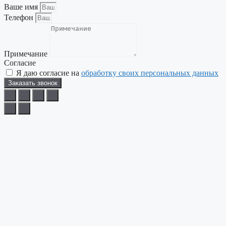
Ваше имя
Телефон
Примечание
Согласие
Я даю согласие на
обработку своих персональных данных
Заказать звонок