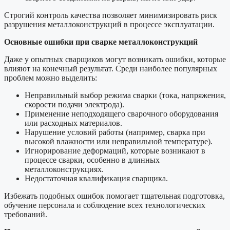
Строгий контроль качества позволяет минимизировать риск
разрушения металлоконструкций в процессе эксплуатации.
Основные ошибки при сварке металлоконструкций
Даже у опытных сварщиков могут возникать ошибки, которые
влияют на конечный результат. Среди наиболее популярных
проблем можно выделить:
Неправильный выбор режима сварки (тока, напряжения,
скорости подачи электрода).
Применение неподходящего сварочного оборудования
или расходных материалов.
Нарушение условий работы (например, сварка при
высокой влажности или неправильной температуре).
Игнорирование деформаций, которые возникают в
процессе сварки, особенно в длинных
металлоконструкциях.
Недостаточная квалификация сварщика.
Избежать подобных ошибок помогает тщательная подготовка,
обучение персонала и соблюдение всех технологических
требований.