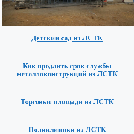
Детский сад из ЛСТК
Как продлить срок службы
металлоконструкций из ЛСТК
Торговые площади из ЛСТК
Поликлиники из ЛСТК