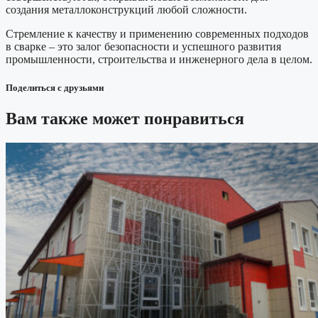
создания металлоконструкций любой сложности.
Стремление к качеству и применению современных подходов
в сварке – это залог безопасности и успешного развития
промышленности, строительства и инженерного дела в целом.
Поделиться с друзьями
Вам также может понравиться