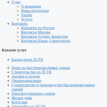
О нас
О компании
Наша продукция
Акции
Услуги
Контакты
Контакты по России
Контакты Москва
Контакты Астана, Казахстан
Контакты Крым, Севастополь
Каталог услуг
Калькулятор ЛСТК
Цены на быстровозводимые здания
Строительство из ЛСТК
Ангары и склады
Овощехранилища
Строительство и производство быстровозводимых
зданий
Производственные здания
Жилые дома
Коттеджи
Автомойка из ЛСТК