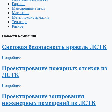
Гаражи
Мансардные этажи
Магазины
Металлоконструкции
Теплицы
Разное
Новости компании
Снеговая безопасность кровель ЛСТК
Подробнее
Проектирование пожарных отсеков из
ЛСТК
Подробнее
Проектирование зонирования
инженерных помещений из ЛСТК