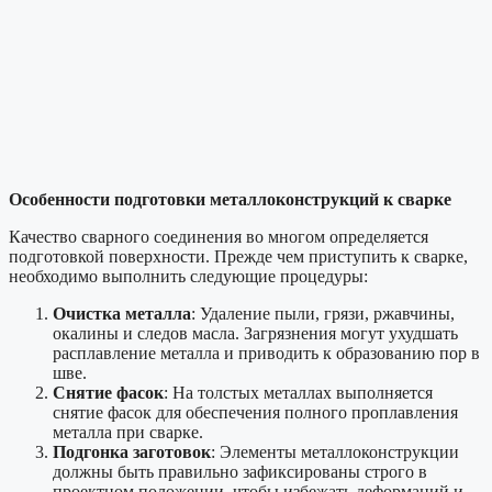
Особенности подготовки металлоконструкций к сварке
Качество сварного соединения во многом определяется
подготовкой поверхности. Прежде чем приступить к сварке,
необходимо выполнить следующие процедуры:
Очистка металла
: Удаление пыли, грязи, ржавчины,
окалины и следов масла. Загрязнения могут ухудшать
расплавление металла и приводить к образованию пор в
шве.
Снятие фасок
: На толстых металлах выполняется
снятие фасок для обеспечения полного проплавления
металла при сварке.
Подгонка заготовок
: Элементы металлоконструкции
должны быть правильно зафиксированы строго в
проектном положении, чтобы избежать деформаций и