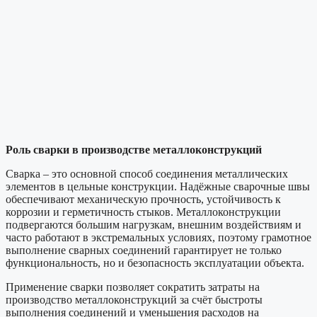
Роль сварки в производстве металлоконструкций
Сварка – это основной способ соединения металлических
элементов в цельные конструкции. Надёжные сварочные швы
обеспечивают механическую прочность, устойчивость к
коррозии и герметичность стыков. Металлоконструкции
подвергаются большим нагрузкам, внешним воздействиям и
часто работают в экстремальных условиях, поэтому грамотное
выполнение сварных соединений гарантирует не только
функциональность, но и безопасность эксплуатации объекта.
Применение сварки позволяет сократить затраты на
производство металлоконструкций за счёт быстроты
выполнения соединений и уменьшения расходов на