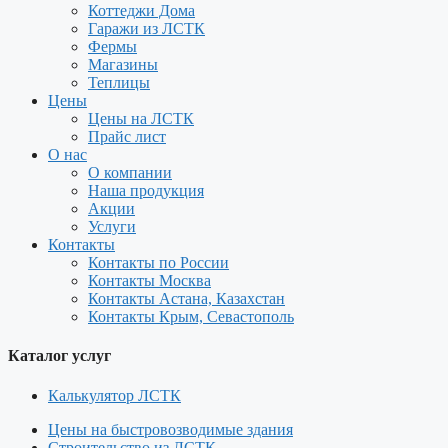
Коттеджи Дома
Гаражи из ЛСТК
Фермы
Магазины
Теплицы
Цены
Цены на ЛСТК
Прайс лист
О нас
О компании
Наша продукция
Акции
Услуги
Контакты
Контакты по России
Контакты Москва
Контакты Астана, Казахстан
Контакты Крым, Севастополь
Каталог услуг
Калькулятор ЛСТК
Цены на быстровозводимые здания
Строительство из ЛСТК