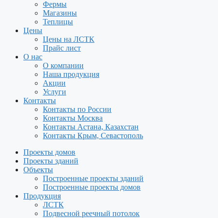
Фермы
Магазины
Теплицы
Цены
Цены на ЛСТК
Прайс лист
О нас
О компании
Наша продукция
Акции
Услуги
Контакты
Контакты по России
Контакты Москва
Контакты Астана, Казахстан
Контакты Крым, Севастополь
Проекты домов
Проекты зданий
Объекты
Построенные проекты зданий
Построенные проекты домов
Продукция
ЛСТК
Подвесной реечный потолок