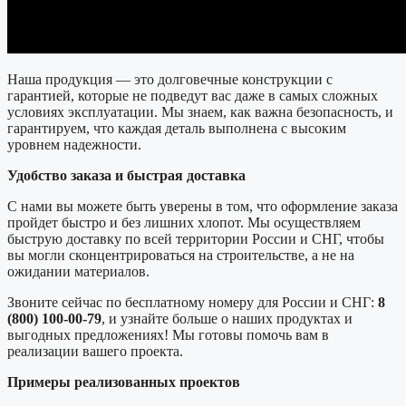
Наша продукция — это долговечные конструкции с
гарантией, которые не подведут вас даже в самых сложных
условиях эксплуатации. Мы знаем, как важна безопасность, и
гарантируем, что каждая деталь выполнена с высоким
уровнем надежности.
Удобство заказа и быстрая доставка
С нами вы можете быть уверены в том, что оформление заказа
пройдет быстро и без лишних хлопот. Мы осуществляем
быструю доставку по всей территории России и СНГ, чтобы
вы могли сконцентрироваться на строительстве, а не на
ожидании материалов.
Звоните сейчас по бесплатному номеру для России и СНГ:
8
(800) 100-00-79
, и узнайте больше о наших продуктах и
выгодных предложениях! Мы готовы помочь вам в
реализации вашего проекта.
Примеры реализованных проектов