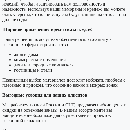
изделий, чтобы гарантировать вам долговечность и
надежность. Используя наши мембраны и крепеж, вы можете
быть уверены, что ваши санузлы будут защищены от влаги на
долгие годы.
Широкое применение: время сказать «да»!
Наши решения помогут вам обеспечить влагозащиту в
различных сферах строительства:
жилые дома
коммерческие помещения
дачи и загородные комплексы
гостиницы и отели
Правильный выбор материалов позволит избежать проблем с
плесенью и грибком, что особенно важно в мокрых зонах.
Выгодные условия для наших клиентов
Мы работаем по всей России и СНГ, предлагая гибкие цены и
скидки на объемные заказы. В нашем ассортименте вы
найдете все необходимое для осуществления проектов
различной сложности.