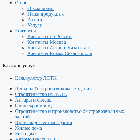
О нас
О компании
Наша продукция
Акции
Услуги
Контакты
Контакты по России
Контакты Москва
Контакты Астана, Казахстан
Контакты Крым, Севастополь
Каталог услуг
Калькулятор ЛСТК
Цены на быстровозводимые здания
Строительство из ЛСТК
Ангары и склады
Овощехранилища
Строительство и производство быстровозводимых
зданий
Производственные здания
Жилые дома
Коттеджи
Автомойка из ЛСТК