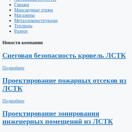
Гаражи
Мансардные этажи
Магазины
Металлоконструкции
Теплицы
Разное
Новости компании
Снеговая безопасность кровель ЛСТК
Подробнее
Проектирование пожарных отсеков из
ЛСТК
Подробнее
Проектирование зонирования
инженерных помещений из ЛСТК