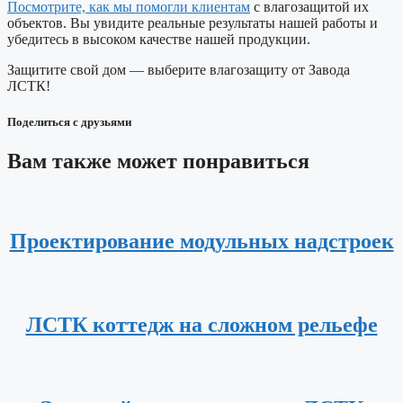
Посмотрите, как мы помогли клиентам
с влагозащитой их
объектов. Вы увидите реальные результаты нашей работы и
убедитесь в высоком качестве нашей продукции.
Защитите свой дом — выберите влагозащиту от Завода
ЛСТК!
Поделиться с друзьями
Вам также может понравиться
Проектирование модульных надстроек
ЛСТК коттедж на сложном рельефе