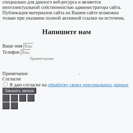
специально для данного веб-ресурса и являются
интеллектуальной собственностью администратора сайта.
Публикация материалов сайта на Вашем сайте возможна
только при указании полной активной ссылки на источник.
Напишите нам
Ваше имя
Телефон
Примечание
Согласие
Я даю согласие на
обработку своих персональных данных
Заказать звонок