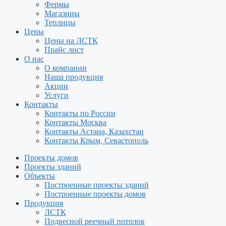
Фермы
Магазины
Теплицы
Цены
Цены на ЛСТК
Прайс лист
О нас
О компании
Наша продукция
Акции
Услуги
Контакты
Контакты по России
Контакты Москва
Контакты Астана, Казахстан
Контакты Крым, Севастополь
Проекты домов
Проекты зданий
Объекты
Построенные проекты зданий
Построенные проекты домов
Продукция
ЛСТК
Подвесной реечный потолок