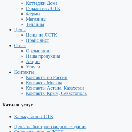
Коттеджи Дома
Гаражи из ЛСТК
Фермы
Магазины
Теплицы
Цены
Цены на ЛСТК
Прайс лист
О нас
О компании
Наша продукция
Акции
Услуги
Контакты
Контакты по России
Контакты Москва
Контакты Астана, Казахстан
Контакты Крым, Севастополь
Каталог услуг
Калькулятор ЛСТК
Цены на быстровозводимые здания
Строительство из ЛСТК