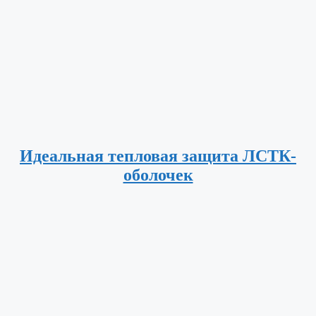
Идеальная тепловая защита ЛСТК-
оболочек