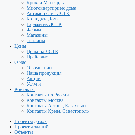
Кровли Мансарды
Многоквартирные дома
Автомойка из ЛСТК
Коттеджи Дома
Гаражи из ЛСТК
Фермы
Магазины
Теплицы
Цены
Цены на ЛСТК
Прайс лист
О нас
О компании
Наша продукция
Акции
Услуги
Контакты
Контакты по России
Контакты Москва
Контакты Астана, Казахстан
Контакты Крым, Севастополь
Проекты домов
Проекты зданий
Объекты