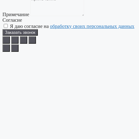
Примечание
Согласие
Я даю согласие на
обработку своих персональных данных
Заказать звонок