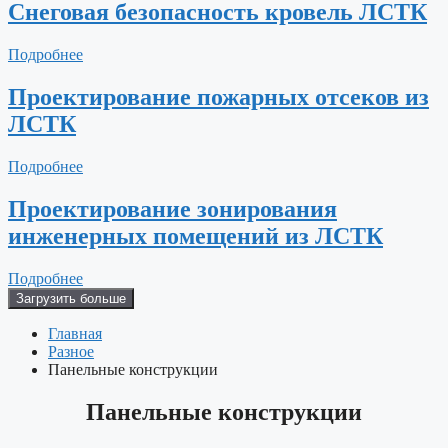
Снеговая безопасность кровель ЛСТК
Подробнее
Проектирование пожарных отсеков из
ЛСТК
Подробнее
Проектирование зонирования
инженерных помещений из ЛСТК
Подробнее
Загрузить больше
Главная
Разное
Панельные конструкции
Панельные конструкции