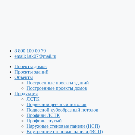
8 800 100 00 79
email: lstk07@mail.ru
Проекты домов
Проекты зданий
Объекты
Построенные проекты зданий
Построенные проекты домов
Продукция
ЛСТК
Подвесной реечный потолок
Подвесной кубообразный потолок
Профили ЛСТК
Профиль гнутый
Наружные стеновые панели (НСП)
Внутренние стеновые панели (ВСП)