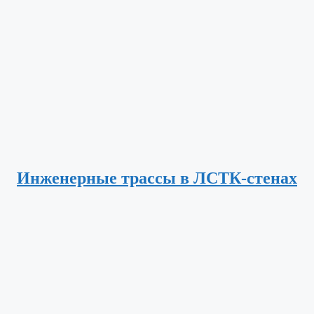
Инженерные трассы в ЛСТК-стенах