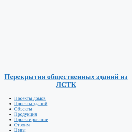
Перекрытия общественных зданий из
ЛСТК
Проекты домов
Проекты зданий
Объекты
Продукция
Проектирование
Строим
Цены