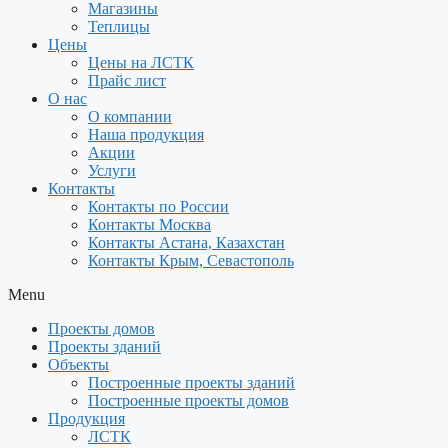
Магазины
Теплицы
Цены
Цены на ЛСТК
Прайс лист
О нас
О компании
Наша продукция
Акции
Услуги
Контакты
Контакты по России
Контакты Москва
Контакты Астана, Казахстан
Контакты Крым, Севастополь
Menu
Проекты домов
Проекты зданий
Объекты
Построенные проекты зданий
Построенные проекты домов
Продукция
ЛСТК