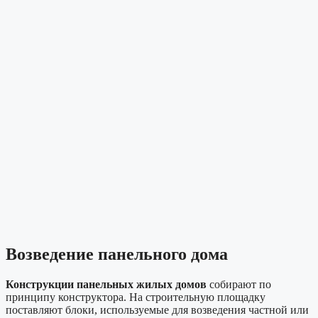
Возведение панельного дома
Конструкции панельных жилых домов
собирают по
принципу конструктора. На строительную площадку
поставляют блоки, используемые для возведения частной или