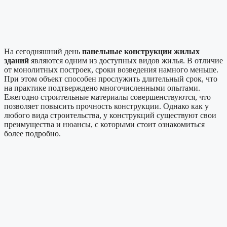
На сегодняшний день
панельные конструкции жилых
зданий
являются одним из доступных видов жилья. В отличие
от монолитных построек, сроки возведения намного меньше.
При этом объект способен прослужить длительный срок, что
на практике подтверждено многочисленными опытами.
Ежегодно строительные материалы совершенствуются, что
позволяет повысить прочность конструкции. Однако как у
любого вида строительства, у конструкций существуют свои
преимущества и нюансы, с которыми стоит ознакомиться
более подробно.