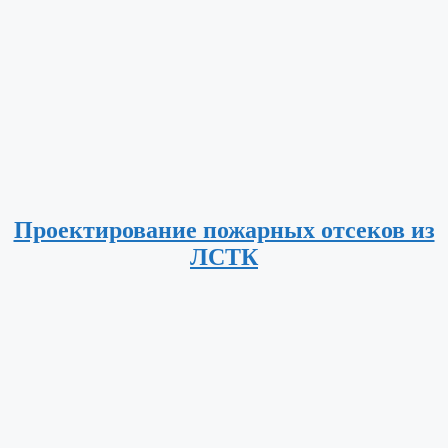
Проектирование пожарных отсеков из
ЛСТК