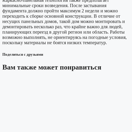
Каркасно-панельная технология также предполагает
минимальные сроки возведения. После застывания
фундамента должно пройти максимум 2 недели и можно
переходить к сборке основной конструкции. В отличие от
несущих панельных домов, такой дом можно монтировать и
демонтировать несколько раз, что крайне важно для людей,
планирующих переезд в другой регион или область. Работы
возможно выполнять, не ориентируясь на погодные условия,
поскольку материалы не боятся низких температур.
Поделиться с друзьями
Вам также может понравиться