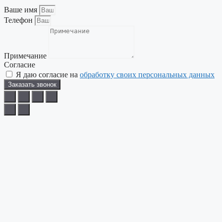
Ваше имя
Телефон
Примечание
Согласие
Я даю согласие на
обработку своих персональных данных
Заказать звонок