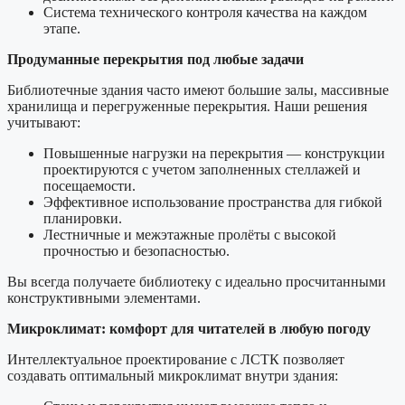
Система технического контроля качества на каждом
этапе.
Продуманные перекрытия под любые задачи
Библиотечные здания часто имеют большие залы, массивные
хранилища и перегруженные перекрытия. Наши решения
учитывают:
Повышенные нагрузки на перекрытия — конструкции
проектируются с учетом заполненных стеллажей и
посещаемости.
Эффективное использование пространства для гибкой
планировки.
Лестничные и межэтажные пролёты с высокой
прочностью и безопасностью.
Вы всегда получаете библиотеку с идеально просчитанными
конструктивными элементами.
Микроклимат: комфорт для читателей в любую погоду
Интеллектуальное проектирование с ЛСТК позволяет
создавать оптимальный микроклимат внутри здания: