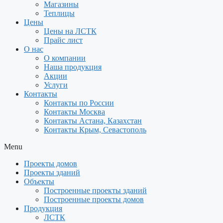
Магазины
Теплицы
Цены
Цены на ЛСТК
Прайс лист
О нас
О компании
Наша продукция
Акции
Услуги
Контакты
Контакты по России
Контакты Москва
Контакты Астана, Казахстан
Контакты Крым, Севастополь
Menu
Проекты домов
Проекты зданий
Объекты
Построенные проекты зданий
Построенные проекты домов
Продукция
ЛСТК