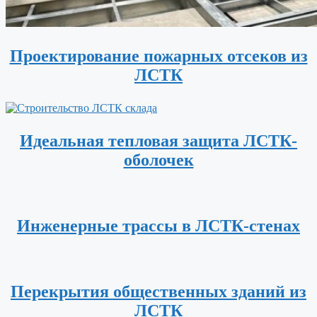
Проектирование пожарных отсеков из
ЛСТК
Идеальная тепловая защита ЛСТК-
оболочек
Инженерные трассы в ЛСТК-стенах
Перекрытия общественных зданий из
ЛСТК