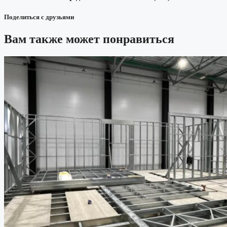
Поделиться с друзьями
Вам также может понравиться