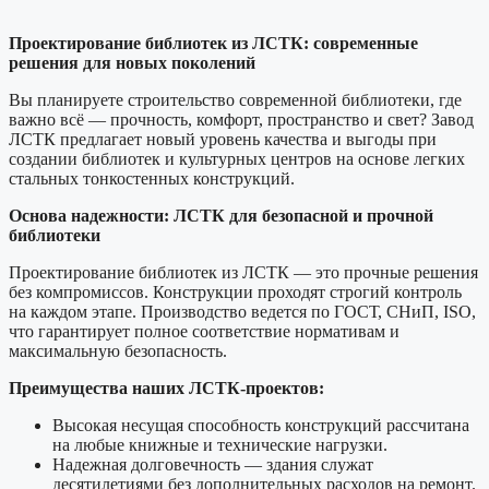
Проектирование библиотек из ЛСТК: современные
решения для новых поколений
Вы планируете строительство современной библиотеки, где
важно всё — прочность, комфорт, пространство и свет? Завод
ЛСТК предлагает новый уровень качества и выгоды при
создании библиотек и культурных центров на основе легких
стальных тонкостенных конструкций.
Основа надежности: ЛСТК для безопасной и прочной
библиотеки
Проектирование библиотек из ЛСТК — это прочные решения
без компромиссов. Конструкции проходят строгий контроль
на каждом этапе. Производство ведется по ГОСТ, СНиП, ISO,
что гарантирует полное соответствие нормативам и
максимальную безопасность.
Преимущества наших ЛСТК-проектов:
Высокая несущая способность конструкций рассчитана
на любые книжные и технические нагрузки.
Надежная долговечность — здания служат
десятилетиями без дополнительных расходов на ремонт.