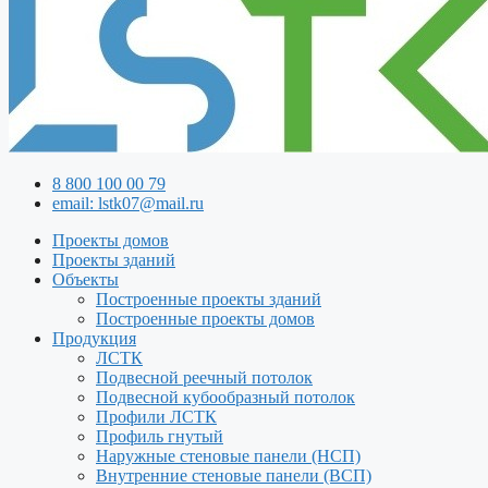
8 800 100 00 79
email: lstk07@mail.ru
Проекты домов
Проекты зданий
Объекты
Построенные проекты зданий
Построенные проекты домов
Продукция
ЛСТК
Подвесной реечный потолок
Подвесной кубообразный потолок
Профили ЛСТК
Профиль гнутый
Наружные стеновые панели (НСП)
Внутренние стеновые панели (ВСП)