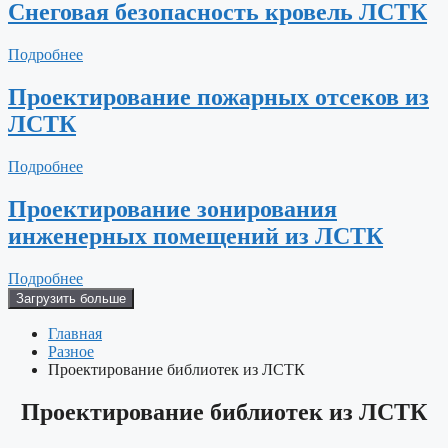
Снеговая безопасность кровель ЛСТК
Подробнее
Проектирование пожарных отсеков из
ЛСТК
Подробнее
Проектирование зонирования
инженерных помещений из ЛСТК
Подробнее
Загрузить больше
Главная
Разное
Проектирование библиотек из ЛСТК
Проектирование библиотек из ЛСТК