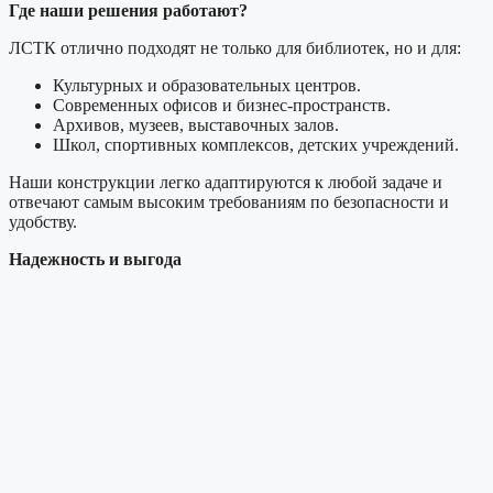
Где наши решения работают?
ЛСТК отлично подходят не только для библиотек, но и для:
Культурных и образовательных центров.
Современных офисов и бизнес-пространств.
Архивов, музеев, выставочных залов.
Школ, спортивных комплексов, детских учреждений.
Наши конструкции легко адаптируются к любой задаче и
отвечают самым высоким требованиям по безопасности и
удобству.
Надежность и выгода