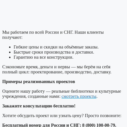
Мы работаем по всей России и СНГ. Наши клиенты
получают:
Гибкие цены и скидки на объёмные заказы.
Быстрые сроки производства и доставки.
Гарантию на все конструкции.
Сэкономьте время, деньги и нервы — мы берём на себя
полный цикл: проектирование, производство, доставку.
Примеры реализованных проектов
Оцените нашу работу — реальные библиотеки и культурные
учреждения, созданные нами:
смотреть проекты
.
Закажите консультацию бесплатно!
Хотите обсудить проект или узнать цену? Просто позвоните:
Бесплатный номер для России и СНГ: 8 (800) 100-00-79.