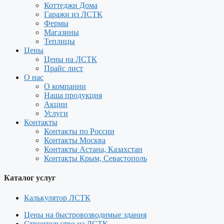
Коттеджи Дома
Гаражи из ЛСТК
Фермы
Магазины
Теплицы
Цены
Цены на ЛСТК
Прайс лист
О нас
О компании
Наша продукция
Акции
Услуги
Контакты
Контакты по России
Контакты Москва
Контакты Астана, Казахстан
Контакты Крым, Севастополь
Каталог услуг
Калькулятор ЛСТК
Цены на быстровозводимые здания
Строительство из ЛСТК