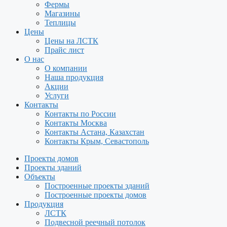
Фермы
Магазины
Теплицы
Цены
Цены на ЛСТК
Прайс лист
О нас
О компании
Наша продукция
Акции
Услуги
Контакты
Контакты по России
Контакты Москва
Контакты Астана, Казахстан
Контакты Крым, Севастополь
Проекты домов
Проекты зданий
Объекты
Построенные проекты зданий
Построенные проекты домов
Продукция
ЛСТК
Подвесной реечный потолок